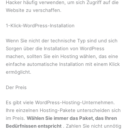
Hacker häufig verwenden, um sich Zugriff auf die
Website zu verschaffen.
1-Klick-WordPress-Installation
Wenn Sie nicht der technische Typ sind und sich
Sorgen über die Installation von WordPress
machen, sollten Sie ein Hosting wählen, das eine
einfache automatische Installation mit einem Klick
ermöglicht.
Der Preis
Es gibt viele WordPress-Hosting-Unternehmen.
Ihre einzelnen Hosting-Pakete unterscheiden sich
im Preis.
Wählen Sie immer das Paket, das Ihren
Bedürfnissen entspricht
. Zahlen Sie nicht unnötig