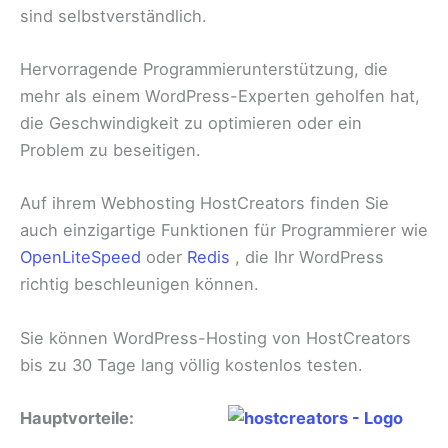
sind selbstverständlich.
Hervorragende Programmierunterstützung, die
mehr als einem WordPress-Experten geholfen hat,
die Geschwindigkeit zu optimieren oder ein
Problem zu beseitigen.
Auf ihrem Webhosting HostCreators finden Sie
auch einzigartige Funktionen für Programmierer wie
OpenLiteSpeed
​​oder
Redis
, die Ihr WordPress
richtig beschleunigen können.
Sie können WordPress-Hosting von HostCreators
bis zu 30 Tage lang völlig kostenlos testen.
Hauptvorteile: