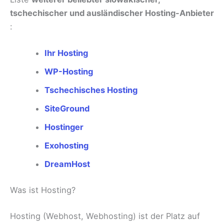
tschechischer und ausländischer Hosting-Anbieter
:
Ihr Hosting
WP-Hosting
Tschechisches Hosting
SiteGround
Hostinger
Exohosting
DreamHost
Was ist Hosting?
Hosting (Webhost, Webhosting) ist der Platz auf