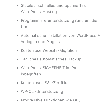
Stabiles, schnelles und optimiertes
WordPress-Hosting
Programmiererunterstützung rund um die
Uhr
Automatische Installation von WordPress +
Vorlagen und Plugins
Kostenlose Website-Migration
Tägliches automatisches Backup
WordPress-SICHERHEIT im Preis
inbegriffen
Kostenloses SSL-Zertifikat
WP-CLI-Unterstützung
Progressive Funktionen wie GIT,