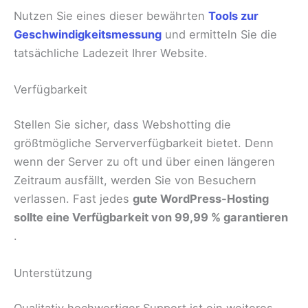
Nutzen Sie eines dieser bewährten
Tools zur
Geschwindigkeitsmessung
und ermitteln Sie die
tatsächliche Ladezeit Ihrer Website.
Verfügbarkeit
Stellen Sie sicher, dass Webshotting die
größtmögliche Serververfügbarkeit bietet. Denn
wenn der Server zu oft und über einen längeren
Zeitraum ausfällt, werden Sie von Besuchern
verlassen. Fast jedes
gute WordPress-Hosting
sollte eine Verfügbarkeit von 99,99 % garantieren
.
Unterstützung