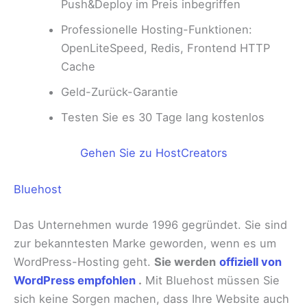
Push&Deploy im Preis inbegriffen
Professionelle Hosting-Funktionen:
OpenLiteSpeed, Redis, Frontend HTTP
Cache
Geld-Zurück-Garantie
Testen Sie es 30 Tage lang kostenlos
Gehen Sie zu HostCreators
Bluehost
Das Unternehmen wurde 1996 gegründet. Sie sind
zur bekanntesten Marke geworden, wenn es um
WordPress-Hosting geht.
Sie werden
offiziell von
WordPress empfohlen
.
Mit Bluehost müssen Sie
sich keine Sorgen machen, dass Ihre Website auch