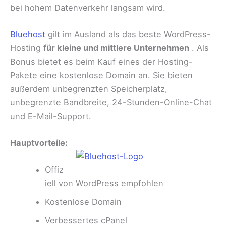
bei hohem Datenverkehr langsam wird.
Bluehost
gilt im Ausland als das beste WordPress-
Hosting
für kleine und mittlere Unternehmen
. Als
Bonus bietet es beim Kauf eines der Hosting-
Pakete eine kostenlose Domain an. Sie bieten
außerdem unbegrenzten Speicherplatz,
unbegrenzte Bandbreite, 24-Stunden-Online-Chat
und E-Mail-Support.
Hauptvorteile:
Offiz
iell von WordPress empfohlen
Kostenlose Domain
Verbessertes cPanel