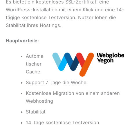
Es bietet ein kostenloses SSL-Zertifikat, eine
WordPress-Installation mit einem Klick und eine 14-
tägige kostenlose Testversion. Nutzer loben die
Stabilität ihres Hostings.
Hauptvorteile:
Automa
tischer
Cache
Support 7 Tage die Woche
Kostenlose Migration von einem anderen
Webhosting
Stabilität
14 Tage kostenlose Testversion