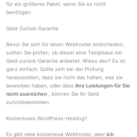
für ein größeres Paket, wenn Sie es nicht
benötigen.
Geld-Zurück-Garantie
Bevor Sie sich für einen Webhoster entscheiden,
sollten Sie prüfen, ob dieser eine Testphase mit
Geld-zurück-Garantie anbietet. Wieso den? Es ist
ganz einfach: Sollte sich bei der Prüfung
herausstellen, dass sie nicht das halten, was sie
beworben haben, oder dass
ihre Leistungen für Sie
nicht ausreichen
, können Sie Ihr Geld
zurückbekommen.
Kostenloses WordPress-Hosting?
Es gibt viele kostenlose Webhoster, aber
ich