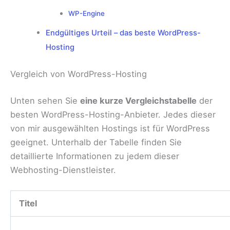
WP-Engine
Endgültiges Urteil – das beste WordPress-
Hosting
Vergleich von WordPress-Hosting
Unten sehen Sie
eine kurze Vergleichstabelle
der
besten WordPress-Hosting-Anbieter. Jedes dieser
von mir ausgewählten Hostings ist für WordPress
geeignet. Unterhalb der Tabelle finden Sie
detaillierte Informationen zu jedem dieser
Webhosting-Dienstleister.
Titel