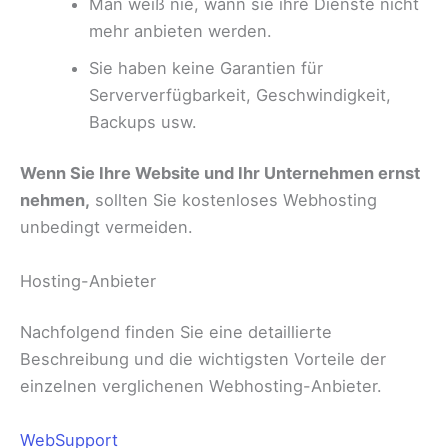
Man weiß nie, wann sie ihre Dienste nicht
mehr anbieten werden.
Sie haben keine Garantien für
Serververfügbarkeit, Geschwindigkeit,
Backups usw.
Wenn Sie Ihre Website und Ihr Unternehmen ernst
nehmen,
sollten Sie kostenloses Webhosting
unbedingt vermeiden.
Hosting-Anbieter
Nachfolgend finden Sie eine detaillierte
Beschreibung und die wichtigsten Vorteile der
einzelnen verglichenen Webhosting-Anbieter.
WebSupport