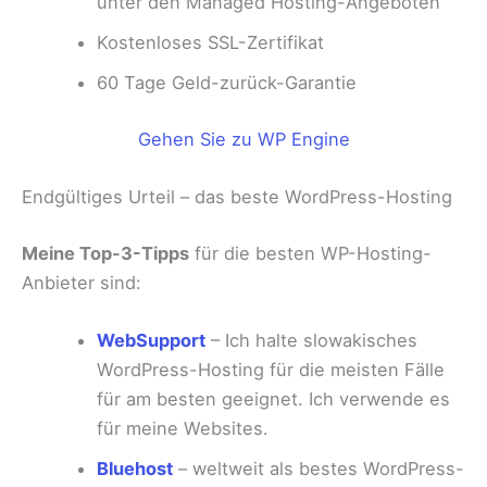
unter den Managed Hosting-Angeboten
Kostenloses SSL-Zertifikat
60 Tage Geld-zurück-Garantie
Gehen Sie zu WP Engine
Endgültiges Urteil – das beste WordPress-Hosting
Meine Top-3-Tipps
für die besten WP-Hosting-
Anbieter sind:
WebSupport
– Ich halte slowakisches
WordPress-Hosting für die meisten Fälle
für am besten geeignet. Ich verwende es
für meine Websites.
Bluehost
– weltweit als bestes WordPress-