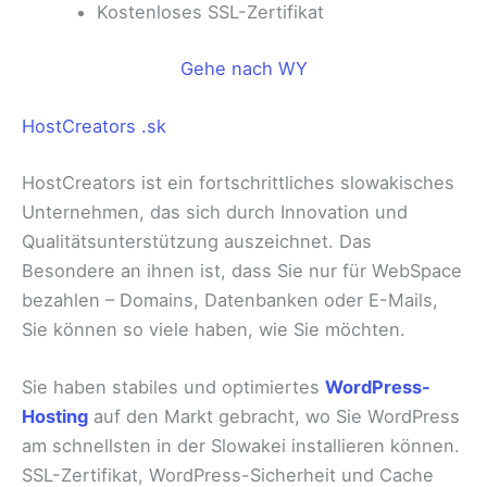
Kostenloses SSL-Zertifikat
Gehe nach WY
HostCreators .sk
HostCreators ist ein fortschrittliches slowakisches
Unternehmen, das sich durch Innovation und
Qualitätsunterstützung auszeichnet. Das
Besondere an ihnen ist, dass Sie nur für WebSpace
bezahlen – Domains, Datenbanken oder E-Mails,
Sie können so viele haben, wie Sie möchten.
Sie haben stabiles und optimiertes
WordPress-
Hosting
auf den Markt gebracht, wo Sie WordPress
am schnellsten in der Slowakei installieren können.
SSL-Zertifikat, WordPress-Sicherheit und Cache