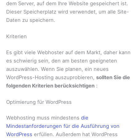
dem Server, auf dem Ihre Website gespeichert ist.
Dieser Speicherplatz wird verwendet, um alle Site-
Daten zu speichern.
Kriterien
Es gibt viele Webhoster auf dem Markt, daher kann
es schwierig sein, den am besten geeigneten
auszuwählen. Wenn Sie planen, ein neues
WordPress-Hosting auszuprobieren,
sollten Sie die
folgenden Kriterien berücksichtigen
:
Optimierung für WordPress
Webhosting muss mindestens
die
Mindestanforderungen für die Ausführung von
WordPress
erfüllen. Außerdem hat WordPress