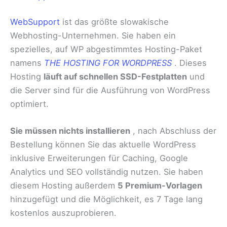
WebSupport
ist das größte slowakische
Webhosting-Unternehmen. Sie haben ein
spezielles, auf WP abgestimmtes Hosting-Paket
namens
THE HOSTING FOR WORDPRESS
. Dieses
Hosting
läuft auf schnellen SSD-Festplatten
und
die Server sind für die Ausführung von WordPress
optimiert.
Sie müssen nichts installieren
, nach Abschluss der
Bestellung können Sie das aktuelle WordPress
inklusive Erweiterungen für Caching, Google
Analytics und SEO vollständig nutzen. Sie haben
diesem Hosting außerdem
5 Premium-Vorlagen
hinzugefügt und die Möglichkeit, es 7 Tage lang
kostenlos auszuprobieren.