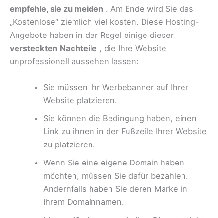
empfehle, sie zu meiden
. Am Ende wird Sie das
„Kostenlose“ ziemlich viel kosten. Diese Hosting-
Angebote haben in der Regel einige dieser
versteckten
Nachteile
, die Ihre Website
unprofessionell aussehen lassen:
Sie müssen ihr Werbebanner auf Ihrer
Website platzieren.
Sie können die Bedingung haben, einen
Link zu ihnen in der Fußzeile Ihrer Website
zu platzieren.
Wenn Sie eine eigene Domain haben
möchten, müssen Sie dafür bezahlen.
Andernfalls haben Sie deren Marke in
Ihrem Domainnamen.