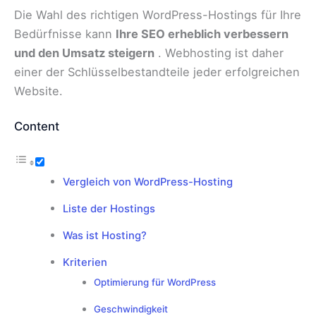
Die Wahl des richtigen WordPress-Hostings für Ihre
Bedürfnisse kann
Ihre SEO erheblich verbessern
und den Umsatz steigern
. Webhosting ist daher
einer der Schlüsselbestandteile jeder erfolgreichen
Website.
Content
Vergleich von WordPress-Hosting
Liste der Hostings
Was ist Hosting?
Kriterien
Optimierung für WordPress
Geschwindigkeit