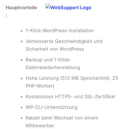
Hauptvorteile
:
1-Klick-WordPress-Installation
Verbesserte Geschwindigkeit und
Sicherheit von WordPress
Backup und 1-Klick-
Datenwiederherstellung
Hohe Leistung (512 MB Speicherlimit, 25
PHP-Worker)
Kostenloses HTTPS- und SSL-Zertifikat
WP-CLI-Unterstützung
Rabatt beim Wechsel von einem
Mitbewerber