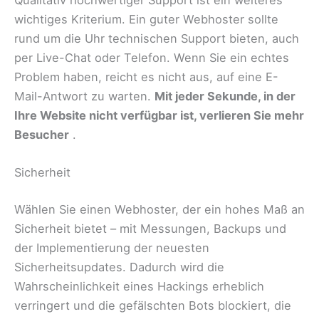
Qualitativ hochwertiger Support ist ein weiteres
wichtiges Kriterium. Ein guter Webhoster sollte
rund um die Uhr technischen Support bieten, auch
per Live-Chat oder Telefon. Wenn Sie ein echtes
Problem haben, reicht es nicht aus, auf eine E-
Mail-Antwort zu warten.
Mit jeder Sekunde, in der
Ihre Website nicht verfügbar ist, verlieren Sie mehr
Besucher
.
Sicherheit
Wählen Sie einen Webhoster, der ein hohes Maß an
Sicherheit bietet – mit Messungen, Backups und
der Implementierung der neuesten
Sicherheitsupdates. Dadurch wird die
Wahrscheinlichkeit eines Hackings erheblich
verringert und die gefälschten Bots blockiert, die