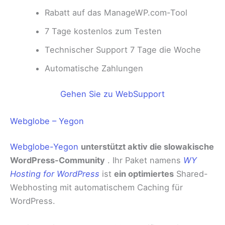
Rabatt auf das ManageWP.com-Tool
7 Tage kostenlos zum Testen
Technischer Support 7 Tage die Woche
Automatische Zahlungen
Gehen Sie zu WebSupport
Webglobe – Yegon
Webglobe-Yegon
unterstützt aktiv die slowakische
WordPress-Community
. Ihr Paket namens
WY
Hosting for WordPress
ist
ein optimiertes
Shared-
Webhosting mit automatischem Caching für
WordPress.