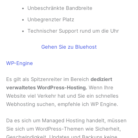
Unbeschränkte Bandbreite
Unbegrenzter Platz
Technischer Support rund um die Uhr
Gehen Sie zu Bluehost
WP-Engine
Es gilt als Spitzenreiter im Bereich
dediziert
verwaltetes WordPress-Hosting.
Wenn Ihre
Website viel Verkehr hat und Sie ein schnelles
Webhosting suchen, empfehle ich WP Engine.
Da es sich um Managed Hosting handelt, müssen
Sie sich um WordPress-Themen wie Sicherheit,
Geschwindigkeit, Updates und Backups keine