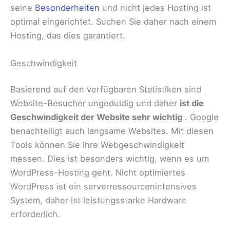
seine
Besonderheiten
und nicht jedes Hosting ist
optimal eingerichtet. Suchen Sie daher nach einem
Hosting, das dies garantiert.
Geschwindigkeit
Basierend auf den verfügbaren Statistiken sind
Website-Besucher ungeduldig und daher
ist die
Geschwindigkeit der Website sehr wichtig
. Google
benachteiligt auch langsame Websites. Mit diesen
Tools können Sie Ihre Webgeschwindigkeit
messen. Dies ist besonders wichtig, wenn es um
WordPress-Hosting geht. Nicht optimiertes
WordPress ist ein serverressourcenintensives
System, daher ist leistungsstarke Hardware
erforderlich.