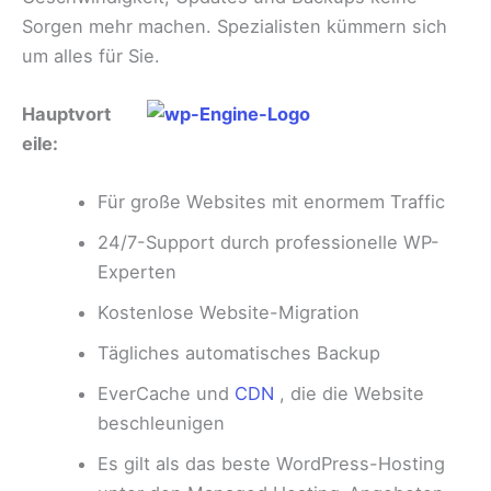
Sorgen mehr machen. Spezialisten kümmern sich
um alles für Sie.
Hauptvort
eile:
Für große Websites mit enormem Traffic
24/7-Support durch professionelle WP-
Experten
Kostenlose Website-Migration
Tägliches automatisches Backup
EverCache und
CDN
, die die Website
beschleunigen
Es gilt als das beste WordPress-Hosting