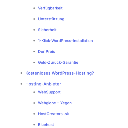
Verfügbarkeit
Unterstützung
Sicherheit
1-Klick-WordPress-Installation
Der Preis
Geld-Zurück-Garantie
Kostenloses WordPress-Hosting?
Hosting-Anbieter
WebSupport
Webglobe – Yegon
HostCreators .sk
Bluehost