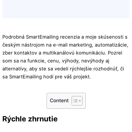
Podrobná SmartEmailing recenzia a moje skúsenosti s
českým nástrojom na e-mail marketing, automatizácie,
zber kontaktov a multikanálovú komunikáciu. Pozrel
som sa na funkcie, cenu, výhody, nevýhody aj
alternatívy, aby ste sa vedeli rýchlejšie rozhodnúť, či
sa SmartEmailing hodí pre váš projekt.
Content
Rýchle zhrnutie