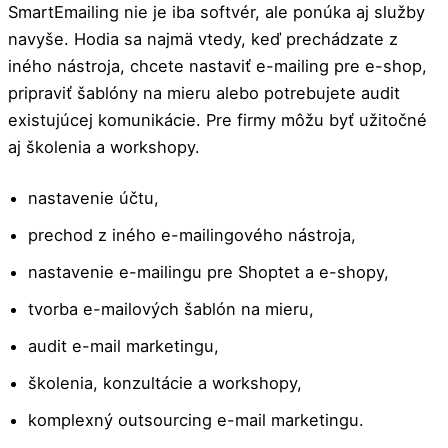
SmartEmailing nie je iba softvér, ale ponúka aj služby
navyše. Hodia sa najmä vtedy, keď prechádzate z
iného nástroja, chcete nastaviť e-mailing pre e-shop,
pripraviť šablóny na mieru alebo potrebujete audit
existujúcej komunikácie. Pre firmy môžu byť užitočné
aj školenia a workshopy.
nastavenie účtu,
prechod z iného e-mailingového nástroja,
nastavenie e-mailingu pre Shoptet a e-shopy,
tvorba e-mailových šablón na mieru,
audit e-mail marketingu,
školenia, konzultácie a workshopy,
komplexný outsourcing e-mail marketingu.