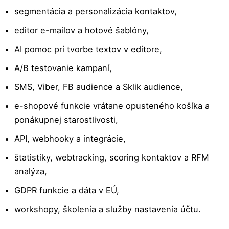
segmentácia a personalizácia kontaktov,
editor e-mailov a hotové šablóny,
AI pomoc pri tvorbe textov v editore,
A/B testovanie kampaní,
SMS, Viber, FB audience a Sklik audience,
e-shopové funkcie vrátane opusteného košíka a
ponákupnej starostlivosti,
API, webhooky a integrácie,
štatistiky, webtracking, scoring kontaktov a RFM
analýza,
GDPR funkcie a dáta v EÚ,
workshopy, školenia a služby nastavenia účtu.