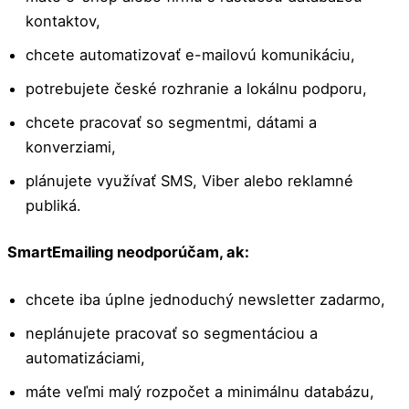
kontaktov,
chcete automatizovať e-mailovú komunikáciu,
potrebujete české rozhranie a lokálnu podporu,
chcete pracovať so segmentmi, dátami a
konverziami,
plánujete využívať SMS, Viber alebo reklamné
publiká.
SmartEmailing neodporúčam, ak:
chcete iba úplne jednoduchý newsletter zadarmo,
neplánujete pracovať so segmentáciou a
automatizáciami,
máte veľmi malý rozpočet a minimálnu databázu,