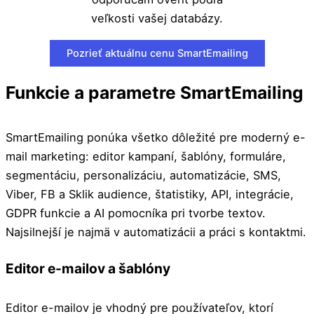
veľkosti vašej databázy.
Pozrieť aktuálnu cenu SmartEmailing
Funkcie a parametre SmartEmailing
SmartEmailing ponúka všetko dôležité pre moderný e-
mail marketing: editor kampaní, šablóny, formuláre,
segmentáciu, personalizáciu, automatizácie, SMS,
Viber, FB a Sklik audience, štatistiky, API, integrácie,
GDPR funkcie a AI pomocníka pri tvorbe textov.
Najsilnejší je najmä v automatizácii a práci s kontaktmi.
Editor e-mailov a šablóny
Editor e-mailov je vhodný pre používateľov, ktorí