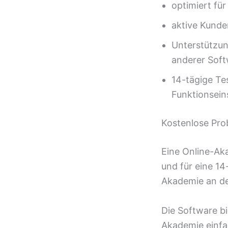
optimiert fü
aktive Kunde
Unterstützun
anderer Soft
14-tägige Te
Funktionsei
Kostenlose Pro
Eine Online-Ak
und für eine 14-
Akademie an den
Die Software bi
Akademie einfa