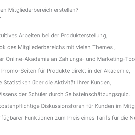
en Mitgliederbereich erstellen?
?
tuitives Arbeiten bei der Produkterstellung,
k des Mitgliederbereichs mit vielen Themes ,
r Online-Akademie an Zahlungs- und Marketing-Tool
n Promo-Seiten für Produkte direkt in der Akademie,
e Statistiken über die Aktivität Ihrer Kunden,
issens der Schüler durch Selbsteinschätzungsquiz,
kostenpflichtige Diskussionsforen für Kunden im Mitg
fügbarer Funktionen zum Preis eines Tarifs für die 