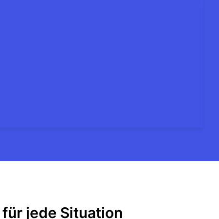
für jede Situation