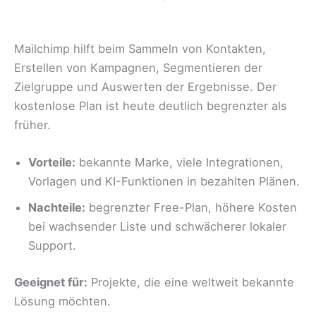
Mailchimp hilft beim Sammeln von Kontakten,
Erstellen von Kampagnen, Segmentieren der
Zielgruppe und Auswerten der Ergebnisse. Der
kostenlose Plan ist heute deutlich begrenzter als
früher.
Vorteile:
bekannte Marke, viele Integrationen,
Vorlagen und KI-Funktionen in bezahlten Plänen.
Nachteile:
begrenzter Free-Plan, höhere Kosten
bei wachsender Liste und schwächerer lokaler
Support.
Geeignet für:
Projekte, die eine weltweit bekannte
Lösung möchten.