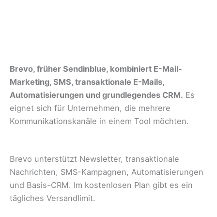
Brevo, früher Sendinblue, kombiniert E-Mail-
Marketing, SMS, transaktionale E-Mails,
Automatisierungen und grundlegendes CRM.
Es
eignet sich für Unternehmen, die mehrere
Kommunikationskanäle in einem Tool möchten.
Brevo unterstützt Newsletter, transaktionale
Nachrichten, SMS-Kampagnen, Automatisierungen
und Basis-CRM. Im kostenlosen Plan gibt es ein
tägliches Versandlimit.