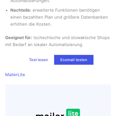
Automatisierungen.
Nachteile:
erweiterte Funktionen benötigen
einen bezahlten Plan und größere Datenbanken
erhöhen die Kosten.
Geeignet für:
tschechische und slowakische Shops
mit Bedarf an lokaler Automatisierung.
Test lesen
Ecomail testen
MailerLite