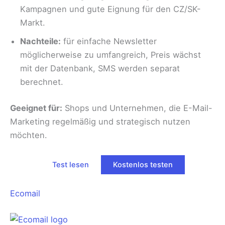
Kampagnen und gute Eignung für den CZ/SK-
Markt.
Nachteile:
für einfache Newsletter
möglicherweise zu umfangreich, Preis wächst
mit der Datenbank, SMS werden separat
berechnet.
Geeignet für:
Shops und Unternehmen, die E-Mail-
Marketing regelmäßig und strategisch nutzen
möchten.
Test lesen
Kostenlos testen
Ecomail