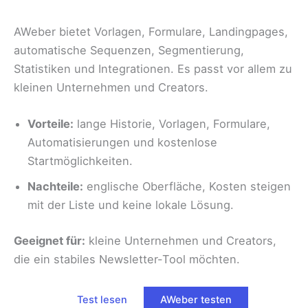
AWeber bietet Vorlagen, Formulare, Landingpages,
automatische Sequenzen, Segmentierung,
Statistiken und Integrationen. Es passt vor allem zu
kleinen Unternehmen und Creators.
Vorteile:
lange Historie, Vorlagen, Formulare,
Automatisierungen und kostenlose
Startmöglichkeiten.
Nachteile:
englische Oberfläche, Kosten steigen
mit der Liste und keine lokale Lösung.
Geeignet für:
kleine Unternehmen und Creators,
die ein stabiles Newsletter-Tool möchten.
Test lesen
AWeber testen