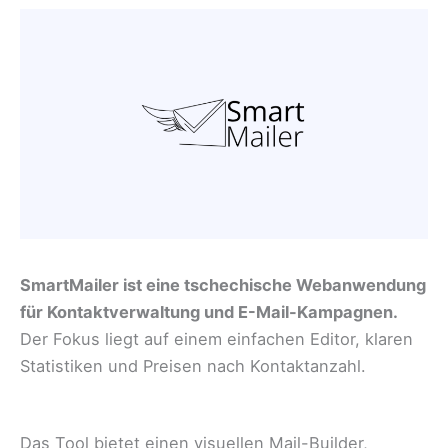
SmartMailer ist eine tschechische Webanwendung
für Kontaktverwaltung und E-Mail-Kampagnen.
Der Fokus liegt auf einem einfachen Editor, klaren
Statistiken und Preisen nach Kontaktanzahl.
Das Tool bietet einen visuellen Mail-Builder,