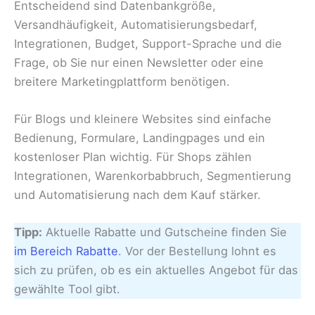
Entscheidend sind Datenbankgröße,
Versandhäufigkeit, Automatisierungsbedarf,
Integrationen, Budget, Support-Sprache und die
Frage, ob Sie nur einen Newsletter oder eine
breitere Marketingplattform benötigen.
Für Blogs und kleinere Websites sind einfache
Bedienung, Formulare, Landingpages und ein
kostenloser Plan wichtig. Für Shops zählen
Integrationen, Warenkorbabbruch, Segmentierung
und Automatisierung nach dem Kauf stärker.
Tipp:
Aktuelle Rabatte und Gutscheine finden Sie
im Bereich Rabatte
. Vor der Bestellung lohnt es
sich zu prüfen, ob es ein aktuelles Angebot für das
gewählte Tool gibt.