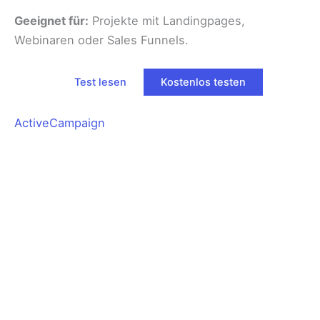
Geeignet für:
Projekte mit Landingpages,
Webinaren oder Sales Funnels.
Test lesen
Kostenlos testen
ActiveCampaign