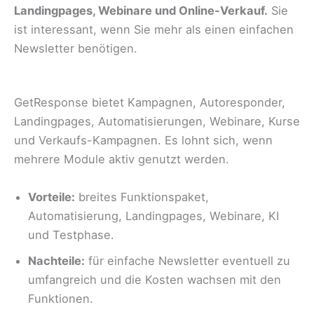
Landingpages, Webinare und Online-Verkauf.
Sie
ist interessant, wenn Sie mehr als einen einfachen
Newsletter benötigen.
GetResponse bietet Kampagnen, Autoresponder,
Landingpages, Automatisierungen, Webinare, Kurse
und Verkaufs-Kampagnen. Es lohnt sich, wenn
mehrere Module aktiv genutzt werden.
Vorteile:
breites Funktionspaket,
Automatisierung, Landingpages, Webinare, KI
und Testphase.
Nachteile:
für einfache Newsletter eventuell zu
umfangreich und die Kosten wachsen mit den
Funktionen.