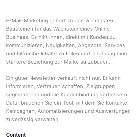
E-Mail-Marketing gehört zu den wichtigsten
Bausteinen für das Wachstum eines Online-
Business. Es hilft Ihnen, direkt mit Kunden zu
kommunizieren, Neuigkeiten, Angebote, Services
und hilfreiche Inhalte zu teilen und langfristig eine
stärkere Beziehung zur Marke aufzubauen.
Ein guter Newsletter verkauft nicht nur. Er kann
informieren, Vertrauen schaffen, Zielgruppen
segmentieren und die Kundenbindung verbessern.
Dafür brauchen Sie ein Tool, mit dem Sie Kontakte,
Kampagnen, Automatisierungen und Auswertungen
zuverlässig verwalten.
Content