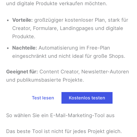
und digitale Produkte verkaufen möchten.
Vorteile:
großzügiger kostenloser Plan, stark für
Creator, Formulare, Landingpages und digitale
Produkte.
Nachteile:
Automatisierung im Free-Plan
eingeschränkt und nicht ideal für große Shops.
Geeignet für:
Content Creator, Newsletter-Autoren
und publikumsbasierte Projekte.
Test lesen
Kostenlos testen
So wählen Sie ein E-Mail-Marketing-Tool aus
Das beste Tool ist nicht für jedes Projekt gleich.