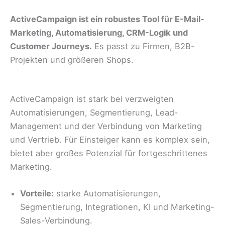
ActiveCampaign ist ein robustes Tool für E-Mail-
Marketing, Automatisierung, CRM-Logik und
Customer Journeys.
Es passt zu Firmen, B2B-
Projekten und größeren Shops.
ActiveCampaign ist stark bei verzweigten
Automatisierungen, Segmentierung, Lead-
Management und der Verbindung von Marketing
und Vertrieb. Für Einsteiger kann es komplex sein,
bietet aber großes Potenzial für fortgeschrittenes
Marketing.
Vorteile:
starke Automatisierungen,
Segmentierung, Integrationen, KI und Marketing-
Sales-Verbindung.