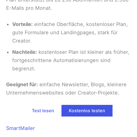
E-Mails pro Monat.
Vorteile:
einfache Oberfläche, kostenloser Plan,
gute Formulare und Landingpages, stark für
Creator.
Nachteile:
kostenloser Plan ist kleiner als früher,
fortgeschrittene Automatisierungen sind
begrenzt.
Geeignet für:
einfache Newsletter, Blogs, kleinere
Unternehmenswebsites oder Creator-Projekte.
Test lesen
Kostenlos testen
SmartMailer