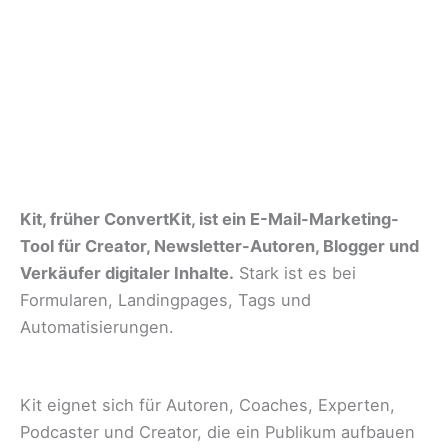
Kit, früher ConvertKit, ist ein E-Mail-Marketing-
Tool für Creator, Newsletter-Autoren, Blogger und
Verkäufer digitaler Inhalte.
Stark ist es bei
Formularen, Landingpages, Tags und
Automatisierungen.
Kit eignet sich für Autoren, Coaches, Experten,
Podcaster und Creator, die ein Publikum aufbauen