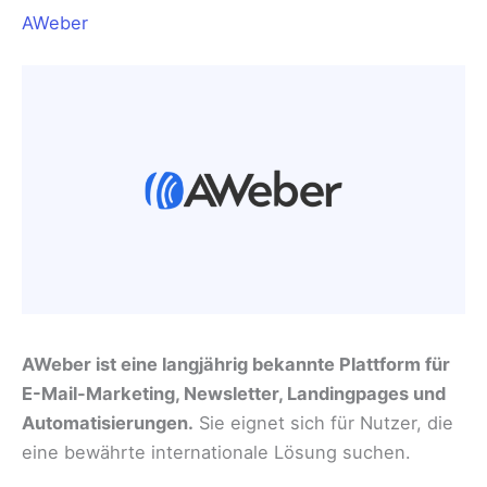
AWeber
AWeber ist eine langjährig bekannte Plattform für
E-Mail-Marketing, Newsletter, Landingpages und
Automatisierungen.
Sie eignet sich für Nutzer, die
eine bewährte internationale Lösung suchen.