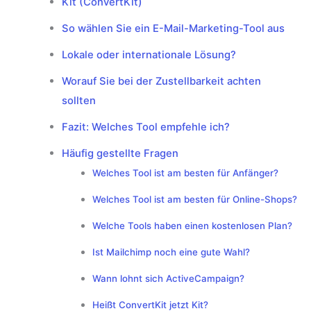
Kit (ConvertKit)
So wählen Sie ein E-Mail-Marketing-Tool aus
Lokale oder internationale Lösung?
Worauf Sie bei der Zustellbarkeit achten
sollten
Fazit: Welches Tool empfehle ich?
Häufig gestellte Fragen
Welches Tool ist am besten für Anfänger?
Welches Tool ist am besten für Online-Shops?
Welche Tools haben einen kostenlosen Plan?
Ist Mailchimp noch eine gute Wahl?
Wann lohnt sich ActiveCampaign?
Heißt ConvertKit jetzt Kit?