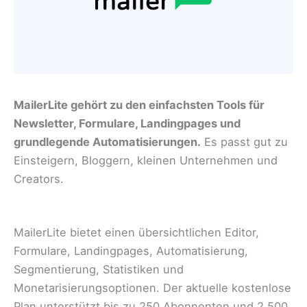
MailerLite gehört zu den einfachsten Tools für
Newsletter, Formulare, Landingpages und
grundlegende Automatisierungen.
Es passt gut zu
Einsteigern, Bloggern, kleinen Unternehmen und
Creators.
MailerLite bietet einen übersichtlichen Editor,
Formulare, Landingpages, Automatisierung,
Segmentierung, Statistiken und
Monetarisierungsoptionen. Der aktuelle kostenlose
Plan unterstützt bis zu 250 Abonnenten und 2.500