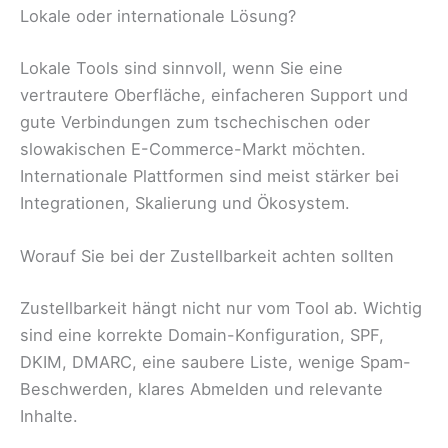
Lokale oder internationale Lösung?
Lokale Tools sind sinnvoll, wenn Sie eine
vertrautere Oberfläche, einfacheren Support und
gute Verbindungen zum tschechischen oder
slowakischen E-Commerce-Markt möchten.
Internationale Plattformen sind meist stärker bei
Integrationen, Skalierung und Ökosystem.
Worauf Sie bei der Zustellbarkeit achten sollten
Zustellbarkeit hängt nicht nur vom Tool ab. Wichtig
sind eine korrekte Domain-Konfiguration, SPF,
DKIM, DMARC, eine saubere Liste, wenige Spam-
Beschwerden, klares Abmelden und relevante
Inhalte.