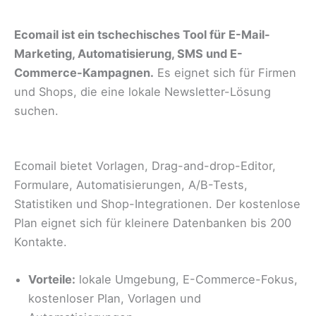
Ecomail ist ein tschechisches Tool für E-Mail-
Marketing, Automatisierung, SMS und E-
Commerce-Kampagnen.
Es eignet sich für Firmen
und Shops, die eine lokale Newsletter-Lösung
suchen.
Ecomail bietet Vorlagen, Drag-and-drop-Editor,
Formulare, Automatisierungen, A/B-Tests,
Statistiken und Shop-Integrationen. Der kostenlose
Plan eignet sich für kleinere Datenbanken bis 200
Kontakte.
Vorteile:
lokale Umgebung, E-Commerce-Fokus,
kostenloser Plan, Vorlagen und