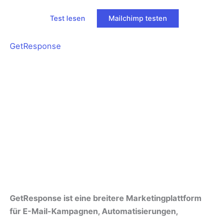
Test lesen
Mailchimp testen
GetResponse
GetResponse ist eine breitere Marketingplattform
für E-Mail-Kampagnen, Automatisierungen,