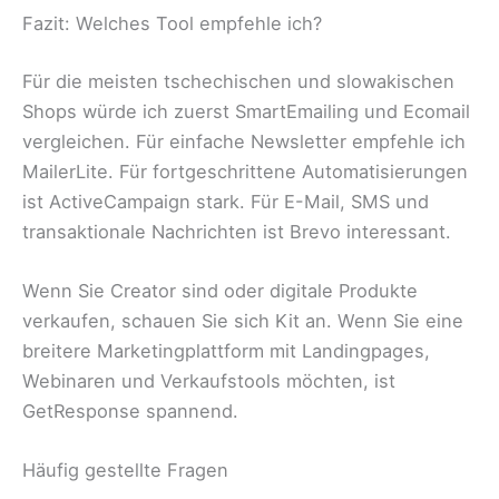
Fazit: Welches Tool empfehle ich?
Für die meisten tschechischen und slowakischen
Shops würde ich zuerst SmartEmailing und Ecomail
vergleichen. Für einfache Newsletter empfehle ich
MailerLite. Für fortgeschrittene Automatisierungen
ist ActiveCampaign stark. Für E-Mail, SMS und
transaktionale Nachrichten ist Brevo interessant.
Wenn Sie Creator sind oder digitale Produkte
verkaufen, schauen Sie sich Kit an. Wenn Sie eine
breitere Marketingplattform mit Landingpages,
Webinaren und Verkaufstools möchten, ist
GetResponse spannend.
Häufig gestellte Fragen