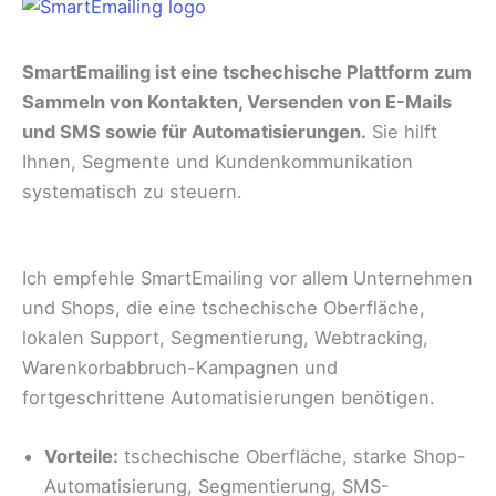
SmartEmailing ist eine tschechische Plattform zum
Sammeln von Kontakten, Versenden von E-Mails
und SMS sowie für Automatisierungen.
Sie hilft
Ihnen, Segmente und Kundenkommunikation
systematisch zu steuern.
Ich empfehle SmartEmailing vor allem Unternehmen
und Shops, die eine tschechische Oberfläche,
lokalen Support, Segmentierung, Webtracking,
Warenkorbabbruch-Kampagnen und
fortgeschrittene Automatisierungen benötigen.
Vorteile:
tschechische Oberfläche, starke Shop-
Automatisierung, Segmentierung, SMS-