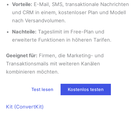
Vorteile:
E-Mail, SMS, transaktionale Nachrichten
und CRM in einem, kostenloser Plan und Modell
nach Versandvolumen.
Nachteile:
Tageslimit im Free-Plan und
erweiterte Funktionen in höheren Tarifen.
Geeignet für:
Firmen, die Marketing- und
Transaktionsmails mit weiteren Kanälen
kombinieren möchten.
Test lesen
Kostenlos testen
Kit (ConvertKit)