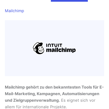
Mailchimp
Mailchimp gehört zu den bekanntesten Tools für E-
Mail-Marketing, Kampagnen, Automatisierungen
und Zielgruppenverwaltung.
Es eignet sich vor
allem für internationale Projekte.