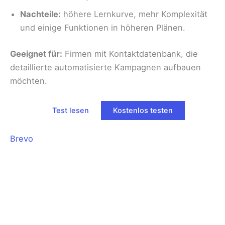
Nachteile:
höhere Lernkurve, mehr Komplexität
und einige Funktionen in höheren Plänen.
Geeignet für:
Firmen mit Kontaktdatenbank, die
detaillierte automatisierte Kampagnen aufbauen
möchten.
Test lesen
Kostenlos testen
Brevo