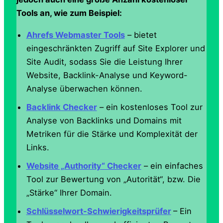
Tools an, wie zum Beispiel:
Ahrefs Webmaster Tools
– bietet
eingeschränkten Zugriff auf Site Explorer und
Site Audit, sodass Sie die Leistung Ihrer
Website, Backlink-Analyse und Keyword-
Analyse überwachen können.
Backlink Checker
– ein kostenloses Tool zur
Analyse von Backlinks und Domains mit
Metriken für die Stärke und Komplexität der
Links.
Website „Authority“ Checker
– ein einfaches
Tool zur Bewertung von „Autorität“, bzw. Die
„Stärke“ Ihrer Domain.
Schlüsselwort-Schwierigkeitsprüfer
– Ein