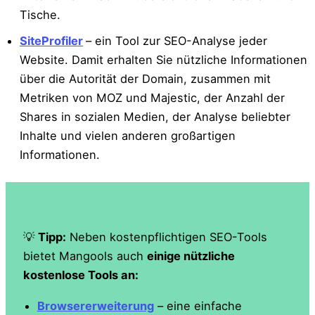
Tische.
SiteProfiler
– ein Tool zur SEO-Analyse jeder
Website. Damit erhalten Sie nützliche Informationen
über die Autorität der Domain, zusammen mit
Metriken von MOZ und Majestic, der Anzahl der
Shares in sozialen Medien, der Analyse beliebter
Inhalte und vielen anderen großartigen
Informationen.
💡
Tipp:
Neben kostenpflichtigen SEO-Tools
bietet Mangools auch
einige nützliche
kostenlose Tools an:
Browsererweiterung
– eine einfache