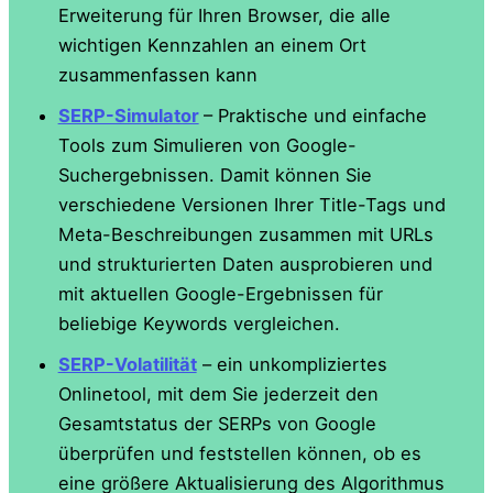
Erweiterung für Ihren Browser, die alle
wichtigen Kennzahlen an einem Ort
zusammenfassen kann
SERP-Simulator
– Praktische und einfache
Tools zum Simulieren von Google-
Suchergebnissen. Damit können Sie
verschiedene Versionen Ihrer Title-Tags und
Meta-Beschreibungen zusammen mit URLs
und strukturierten Daten ausprobieren und
mit aktuellen Google-Ergebnissen für
beliebige Keywords vergleichen.
SERP-Volatilität
– ein unkompliziertes
Onlinetool, mit dem Sie jederzeit den
Gesamtstatus der SERPs von Google
überprüfen und feststellen können, ob es
eine größere Aktualisierung des Algorithmus