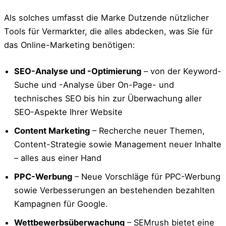
Als solches umfasst die Marke Dutzende nützlicher
Tools für Vermarkter, die alles abdecken, was Sie für
das Online-Marketing benötigen:
SEO-Analyse und -Optimierung
– von der Keyword-
Suche und -Analyse über On-Page- und
technisches SEO bis hin zur Überwachung aller
SEO-Aspekte Ihrer Website
Content Marketing
– Recherche neuer Themen,
Content-Strategie sowie Management neuer Inhalte
– alles aus einer Hand
PPC-Werbung
– Neue Vorschläge für PPC-Werbung
sowie Verbesserungen an bestehenden bezahlten
Kampagnen für Google.
Wettbewerbsüberwachung
– SEMrush bietet eine