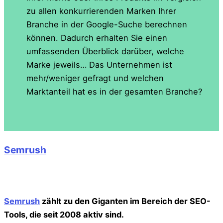
zu allen konkurrierenden Marken Ihrer
Branche in der Google-Suche berechnen
können. Dadurch erhalten Sie einen
umfassenden Überblick darüber, welche
Marke jeweils… Das Unternehmen ist
mehr/weniger gefragt und welchen
Marktanteil hat es in der gesamten Branche?
Semrush
Semrush
zählt zu den Giganten im Bereich der SEO-
Tools, die seit 2008 aktiv sind.