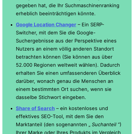
gegeben hat, die Ihr Suchmaschinenranking
erheblich beeinträchtigen könnte.
Google Location Changer
– Ein SERP-
Switcher, mit dem Sie die Google-
Suchergebnisse aus der Perspektive eines
Nutzers an einem völlig anderen Standort
betrachten können (Sie können aus über
52.000 Regionen weltweit wählen). Dadurch
erhalten Sie einen umfassenderen Überblick
darüber, wonach genau die Menschen an
einem bestimmten Ort suchen, wenn sie
dasselbe Stichwort eingeben.
Share of Search
– ein kostenloses und
effektives SEO-Tool, mit dem Sie den
Marktanteil (den sogenannten „
Suchanteil
“)
Ihrer Marke oder Ihres Produkts im Vergleich