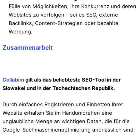
Fülle von Möglichkeiten, Ihre Konkurrenz und deren
Websites zu verfolgen – sei es SEO, externe
Backlinks, Content-Strategien oder bezahlte
Werbung.
Zusammenarbeit
Collabim
gilt als das beliebteste SEO-Tool in der
Slowakei und in der Tschechischen Republik.
Durch einfaches Registrieren und Einbetten Ihrer
Website erhalten Sie im Handumdrehen eine
unglaubliche Menge an wichtigen Daten, die für die
Google-Suchmaschinenoptimierung unerlässlich sind.