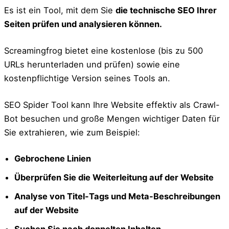
Es ist ein Tool, mit dem Sie
die technische SEO Ihrer
Seiten prüfen und analysieren können.
Screamingfrog bietet eine kostenlose (bis zu 500
URLs herunterladen und prüfen) sowie eine
kostenpflichtige Version seines Tools an.
SEO Spider Tool kann Ihre Website effektiv als Crawl-
Bot besuchen und große Mengen wichtiger Daten für
Sie extrahieren, wie zum Beispiel:
Gebrochene Linien
Überprüfen Sie die Weiterleitung auf der Website
Analyse von Titel-Tags und Meta-Beschreibungen
auf der Website