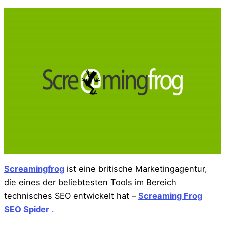
Screamingfrog
ist eine britische Marketingagentur,
die eines der beliebtesten Tools im Bereich
technisches SEO entwickelt hat –
Screaming Frog
SEO Spider
.