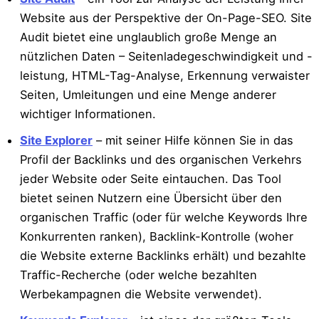
Website aus der Perspektive der On-Page-SEO. Site
Audit bietet eine unglaublich große Menge an
nützlichen Daten – Seitenladegeschwindigkeit und -
leistung, HTML-Tag-Analyse, Erkennung verwaister
Seiten, Umleitungen und eine Menge anderer
wichtiger Informationen.
Site Explorer
– mit seiner Hilfe können Sie in das
Profil der Backlinks und des organischen Verkehrs
jeder Website oder Seite eintauchen. Das Tool
bietet seinen Nutzern eine Übersicht über den
organischen Traffic (oder für welche Keywords Ihre
Konkurrenten ranken), Backlink-Kontrolle (woher
die Website externe Backlinks erhält) und bezahlte
Traffic-Recherche (oder welche bezahlten
Werbekampagnen die Website verwendet).