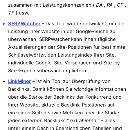
zusammen mit Leistungskennzahlen (
DA
,
PA
,
CF
,
TF
) usw.
SERPWatcher
– Das Tool wurde entwickelt, um die
Leistung Ihrer Website in der Google-Suche zu
überwachen. SERPWatcher kann Ihnen tägliche
Aktualisierungen der Site-Positionen für bestimmte
Schlüsselwörter, den Leistungsindex Ihrer Site,
individuelle Google-Site-Vorschauen und Site-by-
Site-Ergebnisüberwachung liefern.
LinkMiner
– ist ein Tool zur Überprüfung von
Backlinks. Damit können Sie wichtige Informationen
über die Stärke der Backlinks der Konkurrenz und
Ihrer Website, aktuelle Backlink-Positionen auf
einzelnen Seiten sowie Metriken über die Stärke
jedes externen Backlinks “
extrahieren
“ – alles
unter einem Dach in übersichtlichen Tabellen und