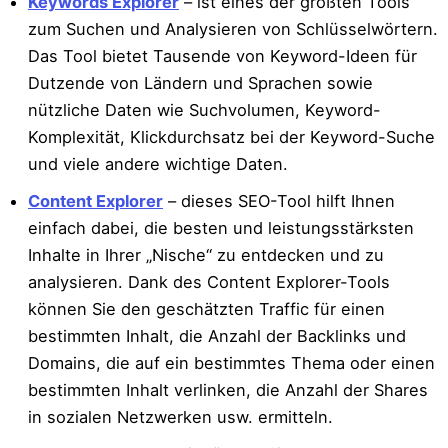
Keywords Explorer
– ist eines der größten Tools
zum Suchen und Analysieren von Schlüsselwörtern.
Das Tool bietet Tausende von Keyword-Ideen für
Dutzende von Ländern und Sprachen sowie
nützliche Daten wie Suchvolumen, Keyword-
Komplexität, Klickdurchsatz bei der Keyword-Suche
und viele andere wichtige Daten.
Content Explorer
– dieses SEO-Tool hilft Ihnen
einfach dabei, die besten und leistungsstärksten
Inhalte in Ihrer „Nische“ zu entdecken und zu
analysieren. Dank des Content Explorer-Tools
können Sie den geschätzten Traffic für einen
bestimmten Inhalt, die Anzahl der Backlinks und
Domains, die auf ein bestimmtes Thema oder einen
bestimmten Inhalt verlinken, die Anzahl der Shares
in sozialen Netzwerken usw. ermitteln.