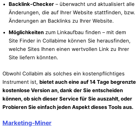
Backlink-Checker
– überwacht und aktualisiert alle
Änderungen, die auf Ihrer Website stattfinden, bzw.
Änderungen an Backlinks zu Ihrer Website.
Möglichkeiten
zum Linkaufbau finden – mit dem
Site Finder in Collabime können Sie herausfinden,
welche Sites Ihnen einen wertvollen Link zu Ihrer
Site liefern könnten.
Obwohl Collabim als solches ein kostenpflichtiges
Instrument ist,
bietet auch eine auf 14 Tage begrenzte
kostenlose Version an, dank der Sie entscheiden
können, ob sich dieser Service für Sie auszahlt, oder
Probieren Sie einfach jeden Aspekt dieses Tools aus.
Marketing-Miner