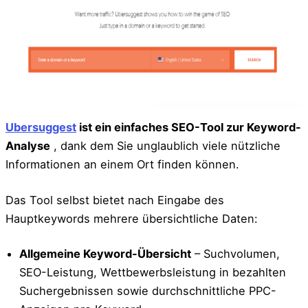
Ubersuggest
ist ein einfaches SEO-Tool zur Keyword-
Analyse
, dank dem Sie unglaublich viele nützliche
Informationen an einem Ort finden können.
Das Tool selbst bietet nach Eingabe des
Hauptkeywords mehrere übersichtliche Daten:
Allgemeine Keyword-Übersicht
– Suchvolumen,
SEO-Leistung, Wettbewerbsleistung in bezahlten
Suchergebnissen sowie durchschnittliche PPC-