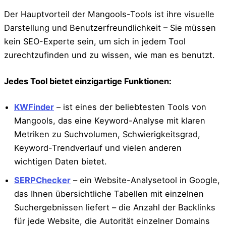
Der Hauptvorteil der Mangools-Tools ist ihre visuelle
Darstellung und Benutzerfreundlichkeit – Sie müssen
kein SEO-Experte sein, um sich in jedem Tool
zurechtzufinden und zu wissen, wie man es benutzt.
Jedes Tool bietet einzigartige Funktionen:
KWFinder
– ist eines der beliebtesten Tools von
Mangools, das eine Keyword-Analyse mit klaren
Metriken zu Suchvolumen, Schwierigkeitsgrad,
Keyword-Trendverlauf und vielen anderen
wichtigen Daten bietet.
SERPChecker
– ein Website-Analysetool in Google,
das Ihnen übersichtliche Tabellen mit einzelnen
Suchergebnissen liefert – die Anzahl der Backlinks
für jede Website, die Autorität einzelner Domains