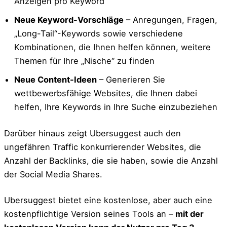
Anzeigen pro Keyword
Neue Keyword-Vorschläge
– Anregungen, Fragen,
„Long-Tail“-Keywords sowie verschiedene
Kombinationen, die Ihnen helfen können, weitere
Themen für Ihre „Nische“ zu finden
Neue Content-Ideen
– Generieren Sie
wettbewerbsfähige Websites, die Ihnen dabei
helfen, Ihre Keywords in Ihre Suche einzubeziehen
Darüber hinaus zeigt Ubersuggest auch den
ungefähren Traffic konkurrierender Websites, die
Anzahl der Backlinks, die sie haben, sowie die Anzahl
der Social Media Shares.
Ubersuggest bietet eine kostenlose, aber auch eine
kostenpflichtige Version seines Tools an –
mit der