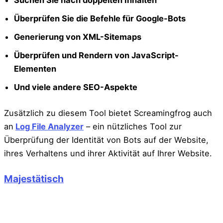
Suchen Sie nach doppelten Inhalten
Überprüfen Sie die Befehle für Google-Bots
Generierung von XML-Sitemaps
Überprüfen und Rendern von JavaScript-
Elementen
Und viele andere SEO-Aspekte
Zusätzlich zu diesem Tool bietet Screamingfrog auch
an
Log File Analyzer
– ein nützliches Tool zur
Überprüfung der Identität von Bots auf der Website,
ihres Verhaltens und ihrer Aktivität auf Ihrer Website.
Majestätisch