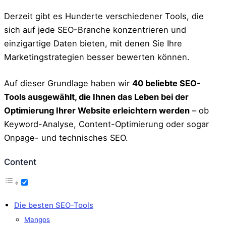
Derzeit gibt es Hunderte verschiedener Tools, die
sich auf jede SEO-Branche konzentrieren und
einzigartige Daten bieten, mit denen Sie Ihre
Marketingstrategien besser bewerten können.
Auf dieser Grundlage haben wir
40 beliebte SEO-
Tools ausgewählt, die Ihnen das Leben bei der
Optimierung Ihrer Website erleichtern werden
– ob
Keyword-Analyse, Content-Optimierung oder sogar
Onpage- und technisches SEO.
Content
Die besten SEO-Tools
Mangos