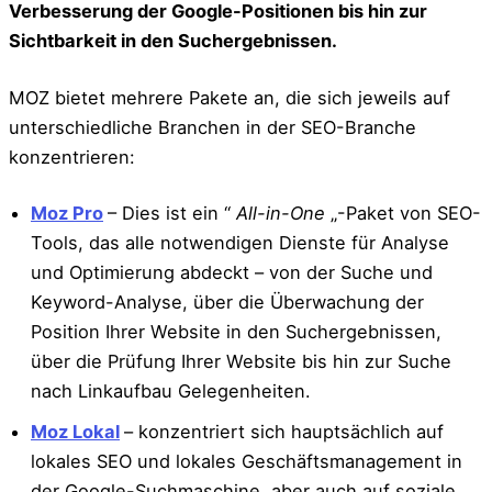
Verbesserung der Google-Positionen bis hin zur
Sichtbarkeit in den Suchergebnissen.
MOZ bietet mehrere Pakete an, die sich jeweils auf
unterschiedliche Branchen in der SEO-Branche
konzentrieren:
Moz Pro
– Dies ist ein “
All-in-One
„-Paket von SEO-
Tools, das alle notwendigen Dienste für Analyse
und Optimierung abdeckt – von der Suche und
Keyword-Analyse, über die Überwachung der
Position Ihrer Website in den Suchergebnissen,
über die Prüfung Ihrer Website bis hin zur Suche
nach Linkaufbau Gelegenheiten.
Moz Lokal
– konzentriert sich hauptsächlich auf
lokales SEO und lokales Geschäftsmanagement in
der Google-Suchmaschine, aber auch auf soziale