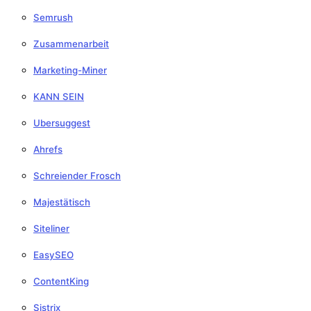
Semrush
Zusammenarbeit
Marketing-Miner
KANN SEIN
Ubersuggest
Ahrefs
Schreiender Frosch
Majestätisch
Siteliner
EasySEO
ContentKing
Sistrix