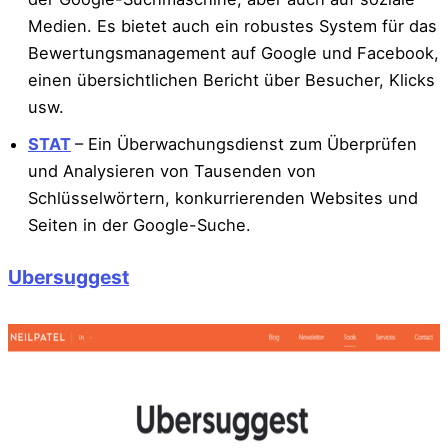
Medien. Es bietet auch ein robustes System für das
Bewertungsmanagement auf Google und Facebook,
einen übersichtlichen Bericht über Besucher, Klicks
usw.
STAT
– Ein Überwachungsdienst zum Überprüfen
und Analysieren von Tausenden von
Schlüsselwörtern, konkurrierenden Websites und
Seiten in der Google-Suche.
Ubersuggest