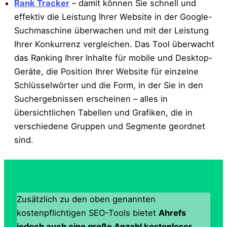
Rank Tracker
– damit können Sie schnell und
effektiv die Leistung Ihrer Website in der Google-
Suchmaschine überwachen und mit der Leistung
Ihrer Konkurrenz vergleichen. Das Tool überwacht
das Ranking Ihrer Inhalte für mobile und Desktop-
Geräte, die Position Ihrer Website für einzelne
Schlüsselwörter und die Form, in der Sie in den
Suchergebnissen erscheinen – alles in
übersichtlichen Tabellen und Grafiken, die in
verschiedene Gruppen und Segmente geordnet
sind.
Zusätzlich zu den oben genannten
kostenpflichtigen SEO-Tools bietet
Ahrefs
jedoch auch eine große Anzahl kostenloser