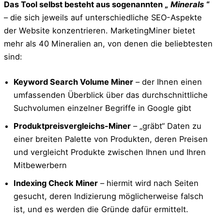
Das Tool selbst besteht aus sogenannten „
Minerals
“
– die sich jeweils auf unterschiedliche SEO-Aspekte
der Website konzentrieren. MarketingMiner bietet
mehr als 40 Mineralien an, von denen die beliebtesten
sind:
Keyword Search Volume Miner
– der Ihnen einen
umfassenden Überblick über das durchschnittliche
Suchvolumen einzelner Begriffe in Google gibt
Produktpreisvergleichs-Miner
– „gräbt“ Daten zu
einer breiten Palette von Produkten, deren Preisen
und vergleicht Produkte zwischen Ihnen und Ihren
Mitbewerbern
Indexing Check Miner
– hiermit wird nach Seiten
gesucht, deren Indizierung möglicherweise falsch
ist, und es werden die Gründe dafür ermittelt.