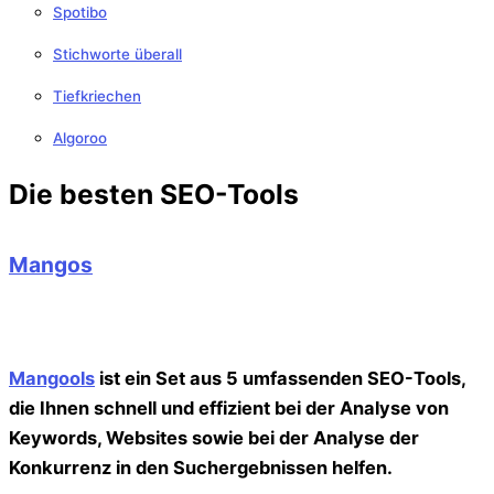
Spotibo
Stichworte überall
Tiefkriechen
Algoroo
Die besten SEO-Tools
Mangos
Mangools
ist ein Set aus 5 umfassenden SEO-Tools,
die Ihnen schnell und effizient bei der Analyse von
Keywords, Websites sowie bei der Analyse der
Konkurrenz in den Suchergebnissen helfen.