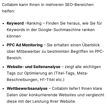
Collabim kann Ihnen in mehreren SEO-Bereichen
helfen:
Keyword
-Ranking – Finden Sie heraus, wie Sie für
Keywords in der Google-Suchmaschine ranken
können
PPC Ad Monitoring
– Sie erhalten einen Überblick
über Mitbewerber zu bestimmten Begriffen im PPC-
Bereich.
Website- und Seitenanalyse
– zeigt alle wichtigen
Tags zur Optimierung an (Titel-Tags, Meta-
Beschreibungen, H1-Titel etc.)
Wettbewerbsanalyse
– Collabim liefert Ihnen klare
Daten über konkurrierende Websites und vergleicht
diese mit der Leistung Ihrer Website.