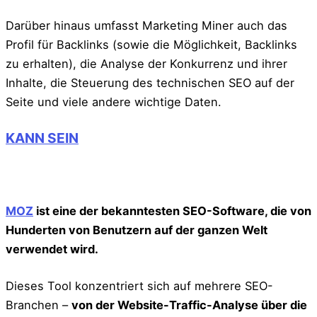
Darüber hinaus umfasst Marketing Miner auch das
Profil für Backlinks (sowie die Möglichkeit, Backlinks
zu erhalten), die Analyse der Konkurrenz und ihrer
Inhalte, die Steuerung des technischen SEO auf der
Seite und viele andere wichtige Daten.
KANN SEIN
MOZ
ist eine der bekanntesten SEO-Software, die von
Hunderten von Benutzern auf der ganzen Welt
verwendet wird.
Dieses Tool konzentriert sich auf mehrere SEO-
Branchen –
von der Website-Traffic-Analyse über die