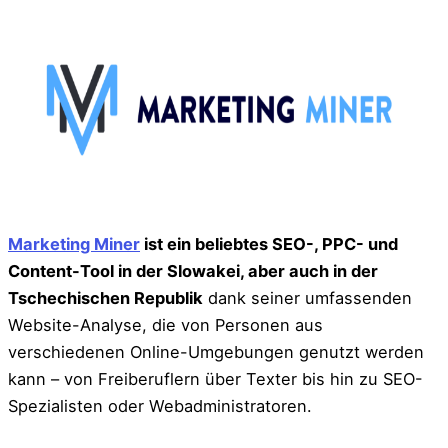
Marketing Miner
ist ein beliebtes SEO-, PPC- und
Content-Tool in der Slowakei, aber auch in der
Tschechischen Republik
dank seiner umfassenden
Website-Analyse, die von Personen aus
verschiedenen Online-Umgebungen genutzt werden
kann – von Freiberuflern über Texter bis hin zu SEO-
Spezialisten oder Webadministratoren.