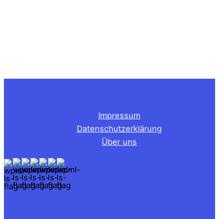
Impressum
Datenschutzerklärung
Über uns