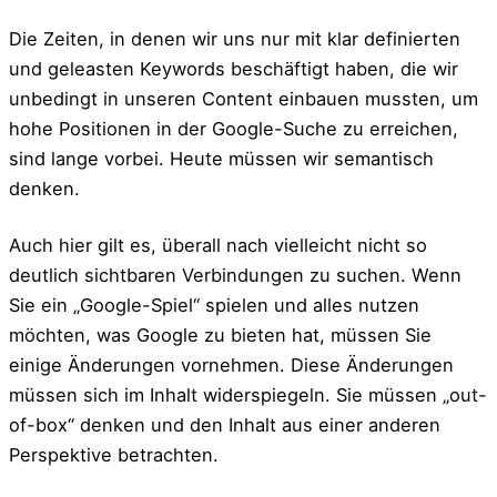
Die Zeiten, in denen wir uns nur mit klar definierten
und geleasten Keywords beschäftigt haben, die wir
unbedingt in unseren Content einbauen mussten, um
hohe Positionen in der Google-Suche zu erreichen,
sind lange vorbei. Heute müssen wir semantisch
denken.
Auch hier gilt es, überall nach vielleicht nicht so
deutlich sichtbaren Verbindungen zu suchen. Wenn
Sie ein „Google-Spiel“ spielen und alles nutzen
möchten, was Google zu bieten hat, müssen Sie
einige Änderungen vornehmen. Diese Änderungen
müssen sich im Inhalt widerspiegeln. Sie müssen „out-
of-box“ denken und den Inhalt aus einer anderen
Perspektive betrachten.