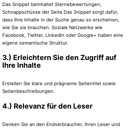
Das Snippet beinhaltet Sternebewertungen,
Schnappschüsse der Seite.Das Snippet sorgt dafür,
dass Ihre Inhalte in der Suche genau so erscheinen,
wie Sie sie brauchen. Soziale Netzwerke wie
Facebook, Twitter, LinkedIn oder Google+ haben eine
eigene semantische Struktur.
3.) Erleichtern Sie den Zugriff auf
Ihre Inhalte
Erstellen Sie klare und prägnante Seitentitel sowie
Seitenbeschreibungen.
4.) Relevanz für den Leser
Denken Sie an den Endverbraucher, Ihren Leser und