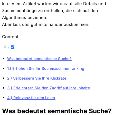
In diesem Artikel warten wir darauf, alle Details und
Zusammenhänge zu enthüllen, die sich auf den
Algorithmus beziehen.
Aber lass uns gut miteinander auskommen.
Content
Was bedeutet semantische Suche?
1.) Erhöhen Sie Ihr Suchmaschinenranking
2.) Verbessern Sie Ihre Klickrate
3.) Erleichtern Sie den Zugriff auf Ihre Inhalte
4.) Relevanz für den Leser
Was bedeutet semantische Suche?