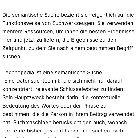
Die semantische Suche bezieht sich eigentlich auf die
Funktionsweise von Suchwerkzeugen. Sie verwenden
mehrere Ressourcen, um Ihnen die besten Ergebnisse
hier und jetzt zu liefern, die Ergebnisse zu dem
Zeitpunkt, zu dem Sie nach einem bestimmten Begriff
suchen.
Technopedia ist eine semantische Suche:
„Eine Datensuchtechnik, die sich nicht nur darauf
konzentriert, relevante Schlüsselwörter zu finden.
Sein Hauptzweck besteht darin, die kontextuelle
Bedeutung des Wortes oder der Phrase zu
bestimmen, die die Person in ihrem Beitrag verwendet
hat. Suchmaschinen berücksichtigen auch, wonach
die Leute bisher gesucht haben und suchen nach