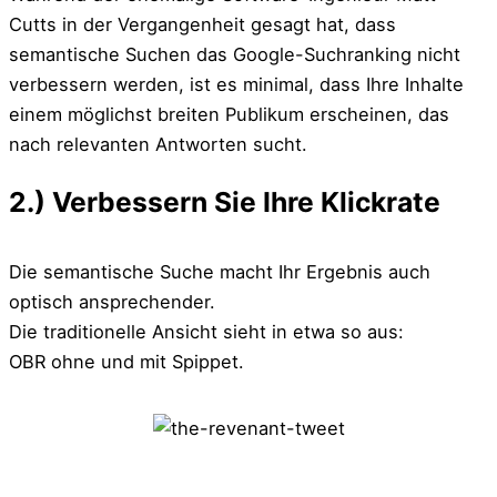
Cutts in der Vergangenheit gesagt hat, dass
semantische Suchen das Google-Suchranking nicht
verbessern werden, ist es minimal, dass Ihre Inhalte
einem möglichst breiten Publikum erscheinen, das
nach relevanten Antworten sucht.
2.) Verbessern Sie Ihre Klickrate
Die semantische Suche macht Ihr Ergebnis auch
optisch ansprechender.
Die traditionelle Ansicht sieht in etwa so aus:
OBR ohne und mit Spippet.