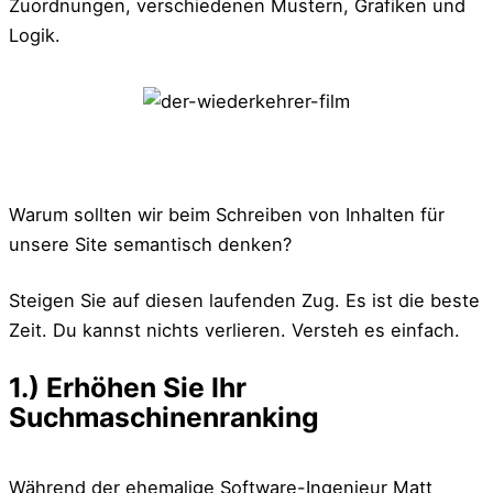
Zuordnungen, verschiedenen Mustern, Grafiken und
Logik.
Warum sollten wir beim Schreiben von Inhalten für
unsere Site semantisch denken?
Steigen Sie auf diesen laufenden Zug. Es ist die beste
Zeit. Du kannst nichts verlieren. Versteh es einfach.
1.) Erhöhen Sie Ihr
Suchmaschinenranking
Während der ehemalige Software-Ingenieur Matt