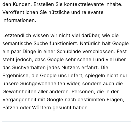
den Kunden. Erstellen Sie kontextrelevante Inhalte.
Veröffentlichen Sie nützliche und relevante
Informationen.
Letztendlich wissen wir nicht viel darüber, wie die
semantische Suche funktioniert. Natürlich hält Google
ein paar Dinge in einer Schublade verschlossen. Fest
steht jedoch, dass Google sehr schnell und viel über
das Suchverhalten jedes Nutzers erfährt. Die
Ergebnisse, die Google uns liefert, spiegeln nicht nur
unsere Suchgewohnheiten wider, sondern auch die
Gewohnheiten aller anderen. Personen, die in der
Vergangenheit mit Google nach bestimmten Fragen,
Sätzen oder Wörtern gesucht haben.