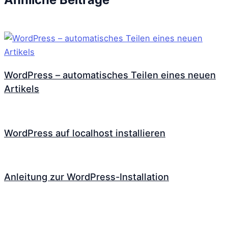
WordPress – automatisches Teilen eines neuen
Artikels
WordPress auf localhost installieren
Anleitung zur WordPress-Installation