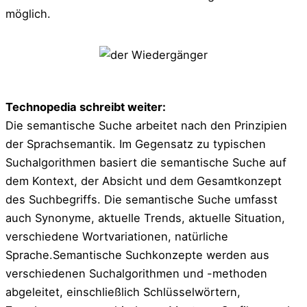
möglich.
Technopedia schreibt weiter:
Die semantische Suche arbeitet nach den Prinzipien
der Sprachsemantik. Im Gegensatz zu typischen
Suchalgorithmen basiert die semantische Suche auf
dem Kontext, der Absicht und dem Gesamtkonzept
des Suchbegriffs. Die semantische Suche umfasst
auch Synonyme, aktuelle Trends, aktuelle Situation,
verschiedene Wortvariationen, natürliche
Sprache.Semantische Suchkonzepte werden aus
verschiedenen Suchalgorithmen und -methoden
abgeleitet, einschließlich Schlüsselwörtern,