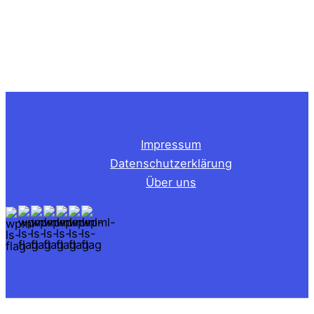
Impressum
Datenschutzerklärung
Über uns