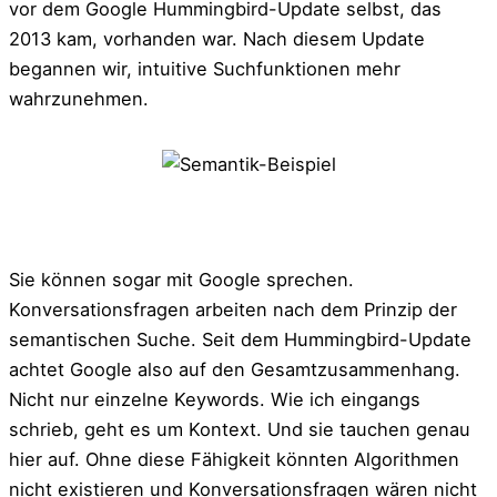
vor dem Google Hummingbird-Update selbst, das
2013 kam, vorhanden war. Nach diesem Update
begannen wir, intuitive Suchfunktionen mehr
wahrzunehmen.
Sie können sogar mit Google sprechen.
Konversationsfragen arbeiten nach dem Prinzip der
semantischen Suche. Seit dem Hummingbird-Update
achtet Google also auf den Gesamtzusammenhang.
Nicht nur einzelne Keywords. Wie ich eingangs
schrieb, geht es um Kontext. Und sie tauchen genau
hier auf. Ohne diese Fähigkeit könnten Algorithmen
nicht existieren und Konversationsfragen wären nicht