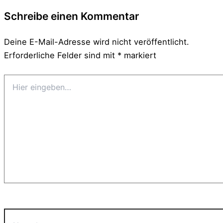
Schreibe einen Kommentar
Deine E-Mail-Adresse wird nicht veröffentlicht.
Erforderliche Felder sind mit
*
markiert
Hier
eingeben…
Name*