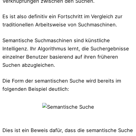
Verknüpfungen zwischen den Suchen.
Es ist also definitiv ein Fortschritt im Vergleich zur
traditionellen Arbeitsweise von Suchmaschinen.
Semantische Suchmaschinen sind künstliche
Intelligenz. Ihr Algorithmus lernt, die Suchergebnisse
einzelner Benutzer basierend auf ihren früheren
Suchen abzugleichen.
Die Form der semantischen Suche wird bereits im
folgenden Beispiel deutlich:
Dies ist ein Beweis dafür, dass die semantische Suche