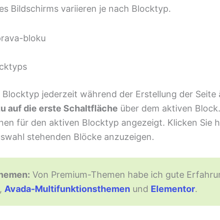
es Bildschirms variieren je nach Blocktyp.
cktyps
Blocktyp jederzeit während der Erstellung der Seite
u auf die erste Schaltfläche
über dem aktiven Block.
en für den aktiven Blocktyp angezeigt. Klicken Sie h
Auswahl stehenden Blöcke anzuzeigen.
Themen:
Von Premium-Themen habe ich gute Erfahru
,
Avada-Multifunktionsthemen
und
Elementor
.