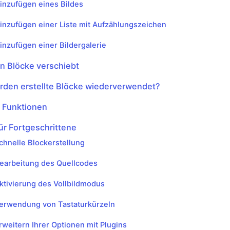
inzufügen eines Bildes
inzufügen einer Liste mit Aufzählungszeichen
inzufügen einer Bildergalerie
n Blöcke verschiebt
rden erstellte Blöcke wiederverwendet?
 Funktionen
ür Fortgeschrittene
chnelle Blockerstellung
earbeitung des Quellcodes
ktivierung des Vollbildmodus
erwendung von Tastaturkürzeln
rweitern Ihrer Optionen mit Plugins