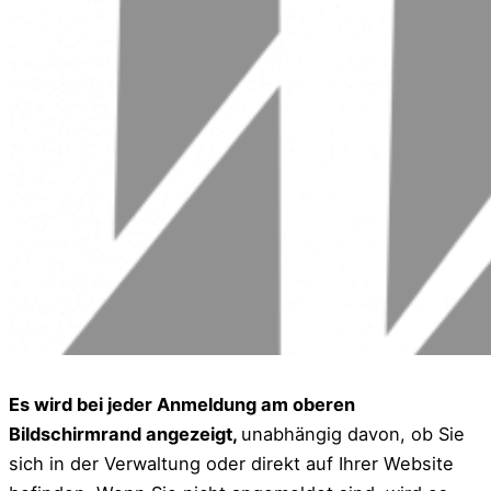
Es wird bei jeder Anmeldung am oberen
Bildschirmrand angezeigt,
unabhängig davon, ob Sie
sich in der Verwaltung oder direkt auf Ihrer Website