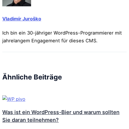
Vladimír Juroško
Ich bin ein 30-jähriger WordPress-Programmierer mit
jahrelangem Engagement für dieses CMS.
Ähnliche Beiträge
Was ist ein WordPress-Bier und warum sollten
Sie daran teilnehmen?