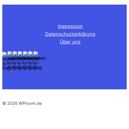
Impressum
Datenschutzerklärung
Über uns
© 2026 WProom.de