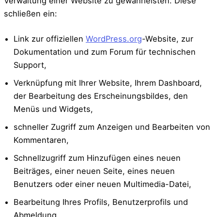
Verwaltung einer Website zu gewährleisten. Diese
schließen ein:
Link zur offiziellen
WordPress.org
-Website, zur
Dokumentation und zum Forum für technischen
Support,
Verknüpfung mit Ihrer Website, Ihrem Dashboard,
der Bearbeitung des Erscheinungsbildes, den
Menüs und Widgets,
schneller Zugriff zum Anzeigen und Bearbeiten von
Kommentaren,
Schnellzugriff zum Hinzufügen eines neuen
Beiträges, einer neuen Seite, eines neuen
Benutzers oder einer neuen Multimedia-Datei,
Bearbeitung Ihres Profils, Benutzerprofils und
Abmeldung.