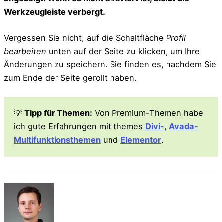
Werkzeugleiste verbergt.
Vergessen Sie nicht, auf die Schaltfläche
Profil
bearbeiten
unten auf der Seite zu klicken, um Ihre
Änderungen zu speichern. Sie finden es, nachdem Sie
zum Ende der Seite gerollt haben.
💡
Tipp für Themen:
Von Premium-Themen habe
ich gute Erfahrungen mit themes
Divi-
,
Avada-
Multifunktionsthemen
und
Elementor
.