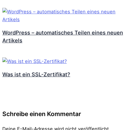
WordPress – automatisches Teilen eines neuen
Artikels
Was ist ein SSL-Zertifikat?
Schreibe einen Kommentar
Deine E-Mail-Adresse wird nicht veröffentlicht.