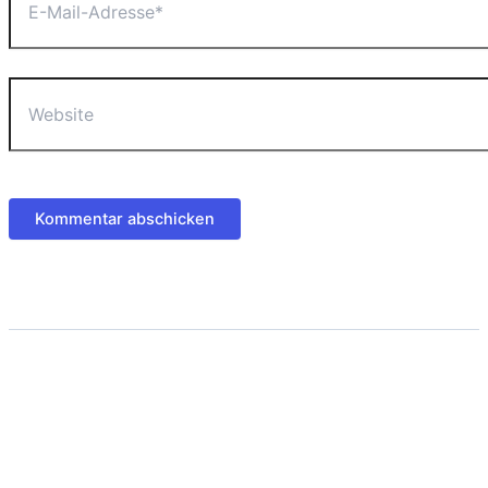
Mail-
Adresse*
Website