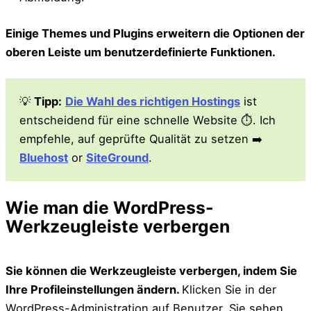
Einige Themes und Plugins erweitern die Optionen der
oberen Leiste um benutzerdefinierte Funktionen.
💡
Tipp:
Die Wahl des richtigen Hostings
ist
entscheidend für eine schnelle Website ⏱. Ich
empfehle, auf geprüfte Qualität zu setzen ➡️
Bluehost
or
SiteGround
.
Wie man die WordPress-
Werkzeugleiste verbergen
Sie können die Werkzeugleiste verbergen, indem Sie
Ihre Profileinstellungen ändern.
Klicken Sie in der
WordPress-Administration auf Benutzer. Sie sehen