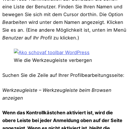
eine Liste der Benutzer. Finden Sie Ihren Namen und
bewegen Sie sich mit dem Cursor dorthin. Die Option
Bearbeiten
wird unter dem Namen angezeigt. Klicken
Sie es an. (Eine andere Möglichkeit ist, unten im Menü
Benutzer
auf
Ihr Profil
zu klicken.)
Wie die Werkzeugleiste verbergen
Suchen Sie die Zeile auf Ihrer Profilbearbeitungsseite:
Werkzeugleiste – Werkzeugleiste beim Browsen
anzeigen
Wenn das Kontrollkästchen aktiviert ist, wird die
obere Leiste bei jeder Anmeldung oben auf der Seite
angezeigt. Wenn es nicht aktiviert ist, bleibt die