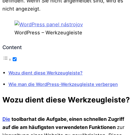
befinden. Wenn Sie nicht angemeldet sind, wird es
nicht angezeigt.
WordPress – Werkzeugleiste
Content
Wozu dient diese Werkzeugleiste?
Wie man die WordPress-Werkzeugleiste verbergen
Wozu dient diese Werkzeugleiste?
Die
toolbarhat die Aufgabe, einen schnellen Zugriff
auf die am häufigsten verwendeten Funktionen
zur