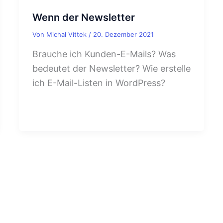
Wenn der Newsletter
Von
Michal Vittek
/
20. Dezember 2021
Brauche ich Kunden-E-Mails? Was
bedeutet der Newsletter? Wie erstelle
ich E-Mail-Listen in WordPress?