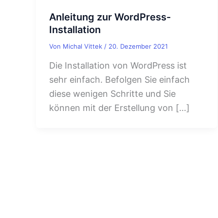
Anleitung zur WordPress-
Installation
Von
Michal Vittek
/
20. Dezember 2021
Die Installation von WordPress ist
sehr einfach. Befolgen Sie einfach
diese wenigen Schritte und Sie
können mit der Erstellung von […]