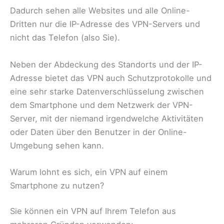
Dadurch sehen alle Websites und alle Online-
Dritten nur die IP-Adresse des VPN-Servers und
nicht das Telefon (also Sie).
Neben der Abdeckung des Standorts und der IP-
Adresse bietet das VPN auch Schutzprotokolle und
eine sehr starke Datenverschlüsselung zwischen
dem Smartphone und dem Netzwerk der VPN-
Server, mit der niemand irgendwelche Aktivitäten
oder Daten über den Benutzer in der Online-
Umgebung sehen kann.
Warum lohnt es sich, ein VPN auf einem
Smartphone zu nutzen?
Sie können ein VPN auf Ihrem Telefon aus