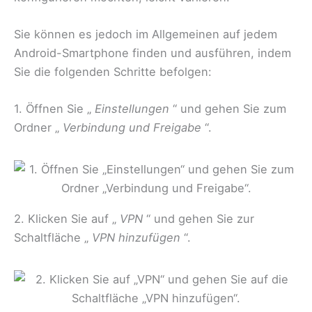
Sie können es jedoch im Allgemeinen auf jedem
Android-Smartphone finden und ausführen, indem
Sie die folgenden Schritte befolgen:
1. Öffnen Sie „
Einstellungen
“ und gehen Sie zum
Ordner „
Verbindung und Freigabe
“.
2. Klicken Sie auf „
VPN
“ und gehen Sie zur
Schaltfläche „
VPN hinzufügen
“.