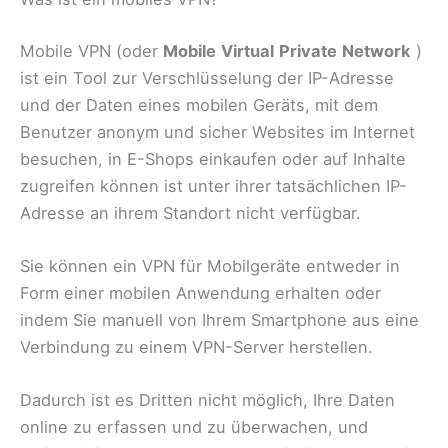
Mobile VPN (oder
Mobile
Virtual
Private
Network
)
ist ein Tool zur Verschlüsselung der IP-Adresse
und der Daten eines mobilen Geräts, mit dem
Benutzer anonym und sicher Websites im Internet
besuchen, in E-Shops einkaufen oder auf Inhalte
zugreifen können ist unter ihrer tatsächlichen IP-
Adresse an ihrem Standort nicht verfügbar.
Sie können ein VPN für Mobilgeräte entweder in
Form einer mobilen Anwendung erhalten oder
indem Sie manuell von Ihrem Smartphone aus eine
Verbindung zu einem VPN-Server herstellen.
Dadurch ist es Dritten nicht möglich, Ihre Daten
online zu erfassen und zu überwachen, und