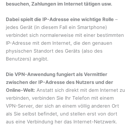
besuchen, Zahlungen im Internet tätigen usw.
Dabei spielt die IP-Adresse eine wichtige Rolle
–
jedes Gerät (in diesem Fall ein Smartphone)
verbindet sich normalerweise mit einer bestimmten
IP-Adresse mit dem Internet, die den genauen
physischen Standort des Geräts (also des
Benutzers) angibt.
Die VPN-Anwendung fungiert als Vermittler
zwischen der IP-Adresse des Nutzers und der
Online-Welt:
Anstatt sich direkt mit dem Internet zu
verbinden, verbinden Sie Ihr Telefon mit einem
VPN-Server, der sich an einem völlig anderen Ort
als Sie selbst befindet, und stellen erst von dort
aus eine Verbindung her das Internet-Netzwerk.