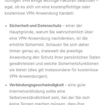
richtigen VPN einige wichtige Faktoren beachten –
egal, ob es sich um eine kostenpflichtige oder
kostenlose VPN-Anwendung handelt:
Sicherheit und Datenschutz
– einer der
Hauptgründe, warum Sie wahrscheinlich über
eine VPN-Anwendung nachdenken, ist die
erhöhte Sicherheit. Schauen Sie sich daher
immer genau an, inwieweit die jeweilige
Anwendung den Schutz Ihrer persönlichen Daten
gewährleistet und welche Sicherheitsfunktionen
sie bietet (dies gilt insbesondere für kostenlose
VPN-Anwendungen).
Verbindungsgeschwindigkeit
– eine gute
Internetverbindung sollte eine
Selbstverständlichkeit sein, bei der Sie sich
keine Sorgen machen müssen, dass Ihre