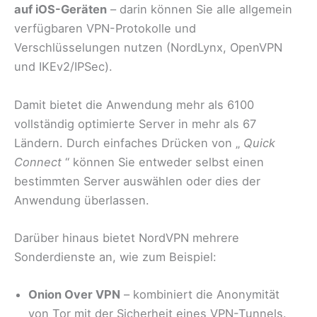
auf iOS-Geräten
– darin können Sie alle allgemein
verfügbaren VPN-Protokolle und
Verschlüsselungen nutzen (NordLynx, OpenVPN
und IKEv2/IPSec).
Damit bietet die Anwendung mehr als 6100
vollständig optimierte Server in mehr als 67
Ländern. Durch einfaches Drücken von „
Quick
Connect
“ können Sie entweder selbst einen
bestimmten Server auswählen oder dies der
Anwendung überlassen.
Darüber hinaus bietet NordVPN mehrere
Sonderdienste an, wie zum Beispiel:
Onion Over VPN
– kombiniert die Anonymität
von Tor mit der Sicherheit eines VPN-Tunnels.