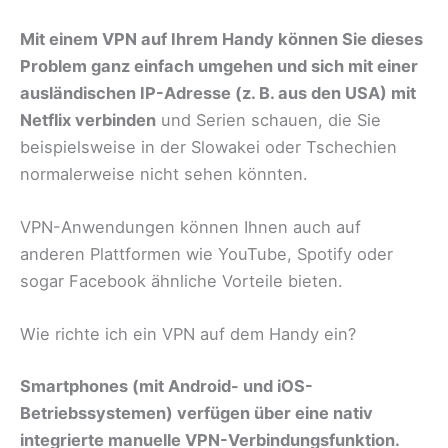
Mit einem VPN auf Ihrem Handy können Sie dieses
Problem ganz einfach umgehen und sich mit einer
ausländischen IP-Adresse (z. B. aus den USA) mit
Netflix verbinden
und Serien schauen, die Sie
beispielsweise in der Slowakei oder Tschechien
normalerweise nicht sehen könnten.
VPN-Anwendungen können Ihnen auch auf
anderen Plattformen wie YouTube, Spotify oder
sogar Facebook ähnliche Vorteile bieten.
Wie richte ich ein VPN auf dem Handy ein?
Smartphones (mit Android- und iOS-
Betriebssystemen) verfügen über eine nativ
integrierte manuelle VPN-Verbindungsfunktion.