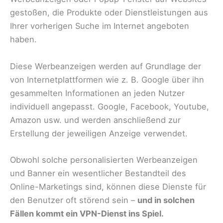
gestoßen, die Produkte oder Dienstleistungen aus
Ihrer vorherigen Suche im Internet angeboten
haben.
Diese Werbeanzeigen werden auf Grundlage der
von Internetplattformen wie z. B. Google über ihn
gesammelten Informationen an jeden Nutzer
individuell angepasst. Google, Facebook, Youtube,
Amazon usw. und werden anschließend zur
Erstellung der jeweiligen Anzeige verwendet.
Obwohl solche personalisierten Werbeanzeigen
und Banner ein wesentlicher Bestandteil des
Online-Marketings sind, können diese Dienste für
den Benutzer oft störend sein –
und in solchen
Fällen kommt ein VPN-Dienst ins Spiel.