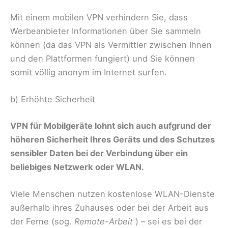
Mit einem mobilen VPN verhindern Sie, dass
Werbeanbieter Informationen über Sie sammeln
können (da das VPN als Vermittler zwischen Ihnen
und den Plattformen fungiert) und Sie können
somit völlig anonym im Internet surfen.
b) Erhöhte Sicherheit
VPN für Mobilgeräte lohnt sich auch aufgrund der
höheren Sicherheit Ihres Geräts und des Schutzes
sensibler Daten bei der Verbindung über ein
beliebiges Netzwerk oder WLAN.
Viele Menschen nutzen kostenlose WLAN-Dienste
außerhalb ihres Zuhauses oder bei der Arbeit aus
der Ferne (sog.
Remote-Arbeit
) – sei es bei der