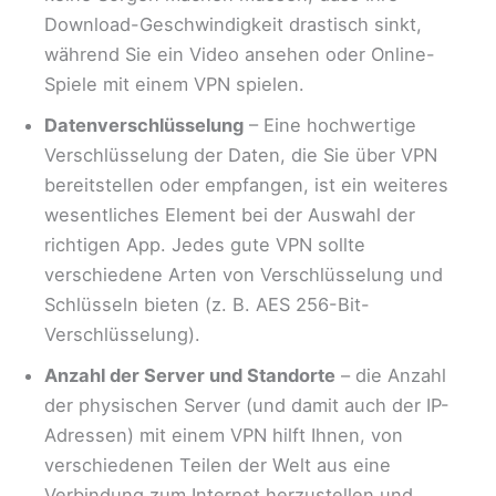
Download-Geschwindigkeit drastisch sinkt,
während Sie ein Video ansehen oder Online-
Spiele mit einem VPN spielen.
Datenverschlüsselung
– Eine hochwertige
Verschlüsselung der Daten, die Sie über VPN
bereitstellen oder empfangen, ist ein weiteres
wesentliches Element bei der Auswahl der
richtigen App. Jedes gute VPN sollte
verschiedene Arten von Verschlüsselung und
Schlüsseln bieten (z. B. AES 256-Bit-
Verschlüsselung).
Anzahl der Server und Standorte
– die Anzahl
der physischen Server (und damit auch der IP-
Adressen) mit einem VPN hilft Ihnen, von
verschiedenen Teilen der Welt aus eine
Verbindung zum Internet herzustellen und