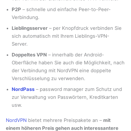
P2P
– schnelle und einfache Peer-to-Peer-
Verbindung.
Lieblingsserver
– per Knopfdruck verbinden Sie
sich automatisch mit Ihrem Lieblings-VPN-
Server.
Doppeltes VPN
– innerhalb der Android-
Oberfläche haben Sie auch die Möglichkeit, nach
der Verbindung mit NordVPN eine doppelte
Verschlüsselung zu verwenden.
NordPass
– password manager zum Schutz und
zur Verwaltung von Passwörtern, Kreditkarten
usw.
NordVPN
bietet mehrere Preispakete an –
mit
einem höheren Preis gehen auch interessantere