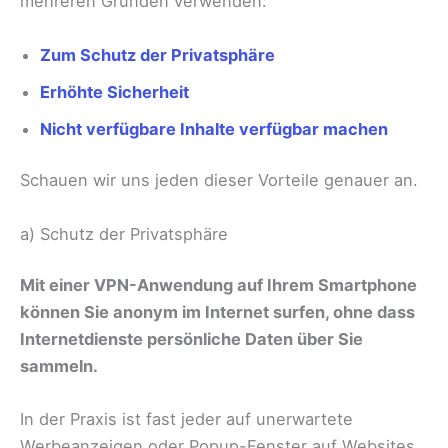
mehreren Gründen verwenden:
Zum Schutz der Privatsphäre
Erhöhte Sicherheit
Nicht verfügbare Inhalte verfügbar machen
Schauen wir uns jeden dieser Vorteile genauer an.
a) Schutz der Privatsphäre
Mit einer VPN-Anwendung auf Ihrem Smartphone
können Sie anonym im Internet surfen, ohne dass
Internetdienste persönliche Daten über Sie
sammeln.
In der Praxis ist fast jeder auf unerwartete
Werbeanzeigen oder Popup-Fenster auf Websites