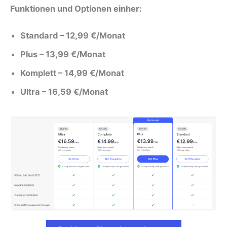
Funktionen und Optionen einher:
Standard – 12,99 €/Monat
Plus – 13,99 €/Monat
Komplett – 14,99 €/Monat
Ultra – 16,59 €/Monat