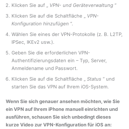
Klicken Sie auf „
VPN- und Geräteverwaltung
“
Klicken Sie auf die Schaltfläche „
VPN-
Konfiguration hinzufügen
“.
Wählen Sie eines der VPN-Protokolle (z. B. L2TP,
IPSec, IKEv2 usw.).
Geben Sie die erforderlichen VPN-
Authentifizierungsdaten ein – Typ, Server,
Anmeldename und Passwort.
Klicken Sie auf die Schaltfläche „
Status
“ und
starten Sie das VPN auf Ihrem iOS-System.
Wenn Sie sich genauer ansehen möchten, wie Sie
ein VPN auf Ihrem iPhone manuell einrichten und
ausführen, schauen Sie sich unbedingt dieses
kurze Video zur VPN-Konfiguration für iOS an: