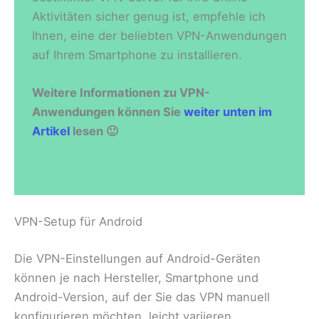
Aktivitäten sicher genug ist, empfehle ich
Ihnen, eine der beliebten VPN-Anwendungen
auf Ihrem Smartphone zu installieren.
Weitere Informationen zu VPN-
Anwendungen können Sie
weiter unten im
Artikel
lesen 🙂
VPN-Setup für Android
Die VPN-Einstellungen auf Android-Geräten
können je nach Hersteller, Smartphone und
Android-Version, auf der Sie das VPN manuell
konfigurieren möchten, leicht variieren.