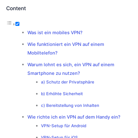
Content
Was ist ein mobiles VPN?
Wie funktioniert ein VPN auf einem
Mobiltelefon?
Warum lohnt es sich, ein VPN auf einem
Smartphone zu nutzen?
a) Schutz der Privatsphäre
b) Erhöhte Sicherheit
c) Bereitstellung von Inhalten
Wie richte ich ein VPN auf dem Handy ein?
VPN-Setup für Android
VPN-Setup für iOS