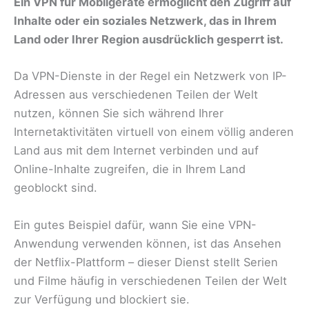
Ein VPN für Mobilgeräte ermöglicht den Zugriff auf
Inhalte oder ein soziales Netzwerk, das in Ihrem
Land oder Ihrer Region ausdrücklich gesperrt ist.
Da VPN-Dienste in der Regel ein Netzwerk von IP-
Adressen aus verschiedenen Teilen der Welt
nutzen, können Sie sich während Ihrer
Internetaktivitäten virtuell von einem völlig anderen
Land aus mit dem Internet verbinden und auf
Online-Inhalte zugreifen, die in Ihrem Land
geoblockt sind.
Ein gutes Beispiel dafür, wann Sie eine VPN-
Anwendung verwenden können, ist das Ansehen
der Netflix-Plattform – dieser Dienst stellt Serien
und Filme häufig in verschiedenen Teilen der Welt
zur Verfügung und blockiert sie.