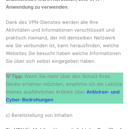
Anwendung zu verwenden.
Dank des VPN-Dienstes werden alle Ihre
Aktivitäten und Informationen verschlüsselt und
praktisch niemand, der mit demselben Netzwerk
wie Sie verbunden ist, kann herausfinden, welche
Websites Sie besucht haben welche Informationen
Sie über sich selbst eingegeben haben.
💡 Tipp:
Wenn Sie mehr über den Schutz Ihres
Geräts erfahren möchten, empfehle ich die Lektüre
meines ausführlichen Artikels über
Antiviren- und
Cyber-Bedrohungen
.
c) Bereitstellung von Inhalten