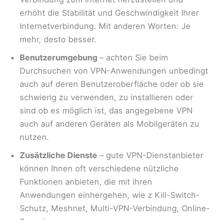
erhöht die Stabilität und Geschwindigkeit Ihrer
Internetverbindung. Mit anderen Worten: Je
mehr, desto besser.
Benutzerumgebung
– achten Sie beim
Durchsuchen von VPN-Anwendungen unbedingt
auch auf deren Benutzeroberfläche oder ob sie
schwierig zu verwenden, zu installieren oder
sind ob es möglich ist, das angegebene VPN
auch auf anderen Geräten als Mobilgeräten zu
nutzen.
Zusätzliche Dienste
– gute VPN-Dienstanbieter
können Ihnen oft verschiedene nützliche
Funktionen anbieten, die mit ihren
Anwendungen einhergehen, wie z Kill-Switch-
Schutz, Meshnet, Multi-VPN-Verbindung, Online-