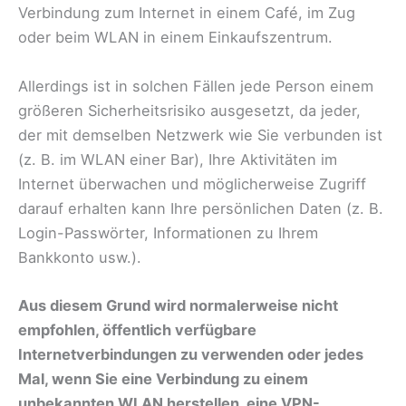
Verbindung zum Internet in einem Café, im Zug
oder beim WLAN in einem Einkaufszentrum.
Allerdings ist in solchen Fällen jede Person einem
größeren Sicherheitsrisiko ausgesetzt, da jeder,
der mit demselben Netzwerk wie Sie verbunden ist
(z. B. im WLAN einer Bar), Ihre Aktivitäten im
Internet überwachen und möglicherweise Zugriff
darauf erhalten kann Ihre persönlichen Daten (z. B.
Login-Passwörter, Informationen zu Ihrem
Bankkonto usw.).
Aus diesem Grund wird normalerweise nicht
empfohlen, öffentlich verfügbare
Internetverbindungen zu verwenden oder jedes
Mal, wenn Sie eine Verbindung zu einem
unbekannten WLAN herstellen, eine VPN-