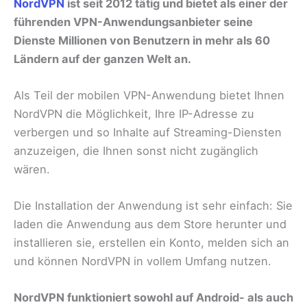
NordVPN
ist seit 2012 tätig und bietet als einer der
führenden VPN-Anwendungsanbieter seine
Dienste Millionen von Benutzern in mehr als 60
Ländern auf der ganzen Welt an.
Als Teil der mobilen VPN-Anwendung bietet Ihnen
NordVPN die Möglichkeit, Ihre IP-Adresse zu
verbergen und so Inhalte auf Streaming-Diensten
anzuzeigen, die Ihnen sonst nicht zugänglich
wären.
Die Installation der Anwendung ist sehr einfach: Sie
laden die Anwendung aus dem Store herunter und
installieren sie, erstellen ein Konto, melden sich an
und können NordVPN in vollem Umfang nutzen.
NordVPN funktioniert sowohl auf Android- als auch