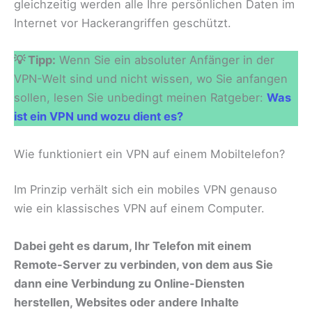
gleichzeitig werden alle Ihre persönlichen Daten im
Internet vor Hackerangriffen geschützt.
💡 Tipp:
Wenn Sie ein absoluter Anfänger in der
VPN-Welt sind und nicht wissen, wo Sie anfangen
sollen, lesen Sie unbedingt meinen Ratgeber:
Was
ist ein VPN und wozu dient es?
Wie funktioniert ein VPN auf einem Mobiltelefon?
Im Prinzip verhält sich ein mobiles VPN genauso
wie ein klassisches VPN auf einem Computer.
Dabei geht es darum, Ihr Telefon mit einem
Remote-Server zu verbinden, von dem aus Sie
dann eine Verbindung zu Online-Diensten
herstellen, Websites oder andere Inhalte