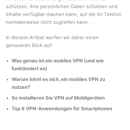
schützen, Ihre persönlichen Daten schützen und
Inhalte verfügbar machen kann, auf die Ihr Telefon
normalerweise nicht zugreifen kann.
In diesem Artikel werfen wir daher einen
genaueren Blick auf:
Was genau ist ein mobiles VPN (und wie
funktioniert es)
Warum lohnt es sich, ein mobiles VPN zu
nutzen?
So installieren Sie VPN auf Mobilgeräten
Top 8 VPN-Anwendungen für Smartphones