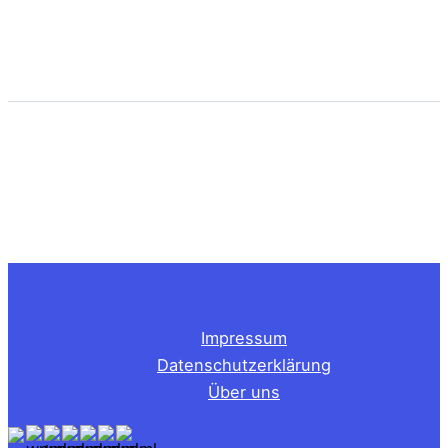
Impressum
Datenschutzerklärung
Über uns