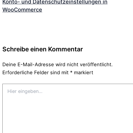
Konto- und Datenschutzeinstellungen in
WooCommerce
Schreibe einen Kommentar
Deine E-Mail-Adresse wird nicht veröffentlicht.
Erforderliche Felder sind mit
*
markiert
Hier
eingeben…