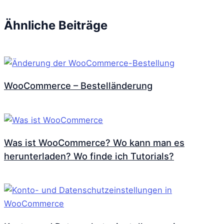
Ähnliche Beiträge
WooCommerce – Bestelländerung
Was ist WooCommerce? Wo kann man es
herunterladen? Wo finde ich Tutorials?