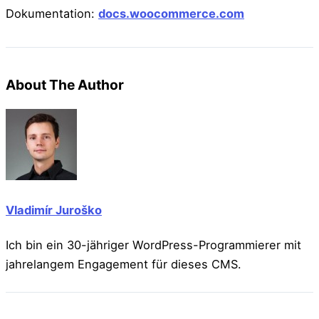
Dokumentation:
docs.woocommerce.com
About The Author
Vladimír Juroško
Ich bin ein 30-jähriger WordPress-Programmierer mit
jahrelangem Engagement für dieses CMS.