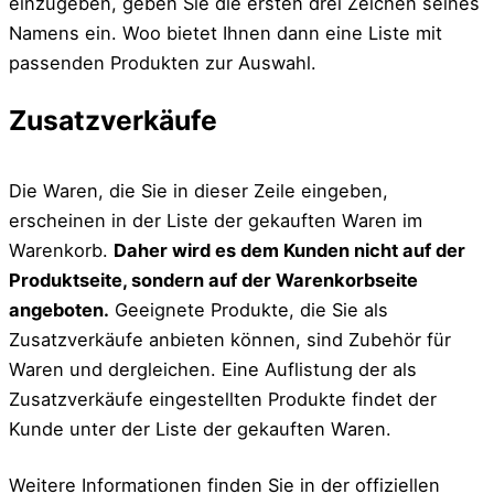
einzugeben, geben Sie die ersten drei Zeichen seines
Namens ein. Woo bietet Ihnen dann eine Liste mit
passenden Produkten zur Auswahl.
Zusatzverkäufe
Die Waren, die Sie in dieser Zeile eingeben,
erscheinen in der Liste der gekauften Waren im
Warenkorb.
Daher wird es dem Kunden nicht auf der
Produktseite, sondern auf der Warenkorbseite
angeboten.
Geeignete Produkte, die Sie als
Zusatzverkäufe anbieten können, sind Zubehör für
Waren und dergleichen. Eine Auflistung der als
Zusatzverkäufe eingestellten Produkte findet der
Kunde unter der Liste der gekauften Waren.
Weitere Informationen finden Sie in der offiziellen