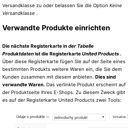
Versandklasse zu oder belassen Sie die Option
Keine
Versandklasse
.
Verwandte Produkte einrichten
Die nächste Registerkarte in
der Tabelle
Produktdaten
ist die Registerkarte
United Products
.
Über diese Registerkarte fügen Sie auf der Seite eines
bestimmten Produkts weitere Waren ein, die Sie dem
Kunden zusammen mit diesem anbieten.
Dies sind
verwandte Waren.
Das verlinkte Produkt erscheint auf
der Produktseite Ihres E-Shops. Zu diesem Zweck gibt
es auf der Registerkarte United Products zwei Tools: