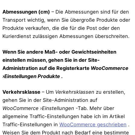
Abmessungen (cm)
– Die Abmessungen sind für den
Transport wichtig, wenn Sie übergroße Produkte oder
Produkte verkaufen, die die für die Post oder den
Kurierdienst zulässigen Abmessungen überschreiten.
Wenn Sie andere Maß- oder Gewichtseinheiten
einstellen müssen, gehen Sie in der Site-
Administration auf die Registerkarte
WooCommerce
›Einstellungen
Produkte
.
Verkehrsklasse
– Um
Verkehrsklassen
zu erstellen,
gehen Sie in der Site-Administration auf
WooCommerce ›Einstellungen
-Tab. Mehr über
allgemeine Traffic-Einstellungen habe ich im Artikel
Traffic-Einstellungen in
WooCommerce geschrieben
.
Weisen Sie dem Produkt nach Bedarf eine bestimmte