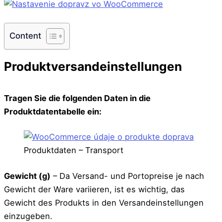
Content
Produktversandeinstellungen
Tragen Sie die folgenden Daten in die
Produktdatentabelle ein:
Produktdaten – Transport
Gewicht (g)
– Da Versand- und Portopreise je nach
Gewicht der Ware variieren, ist es wichtig, das
Gewicht des Produkts in den Versandeinstellungen
einzugeben.