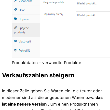
Produktdaten – verwandte Produkte
Verkaufszahlen steigern
In dieser Zeile geben Sie Waren ein, die teurer oder
moderner sind als die angebotenen Waren bzw.
das
ist eine neuere version
. Um einen Produktnamen